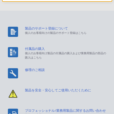
製品のサポート登録について
個人のお客様向けの製品のサポート登録はこちら
付属品の購入
個人のお客様向け製品の付属品の購入および業務用製品の部品の
購入はこちら
修理のご相談
製品を安全・安心してご使用いただくために
プロフェッショナル/業務用製品に関するお問い合わせ