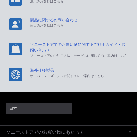
法人のお客様はこちら
製品に関するお問い合わせ
個人のお客様はこちら
ソニーストアでのお買い物に関するご利用ガイド・お
問い合わせ
ソニーストアのご利用方法・サービスに関してのご案内はこちら
海外仕様製品
オーバーシーズモデルに関してのご案内はこちら
日本
ソニーストアでのお買い物にあたって