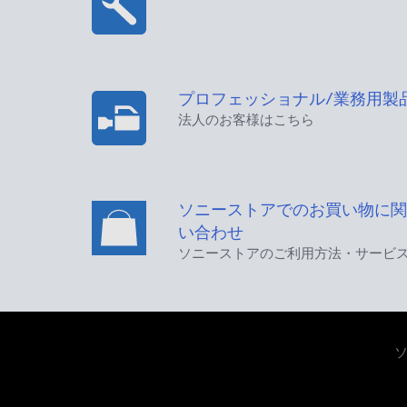
プロフェッショナル/業務用製
法人のお客様はこちら
ソニーストアでのお買い物に関
い合わせ
ソニーストアのご利用方法・サービ