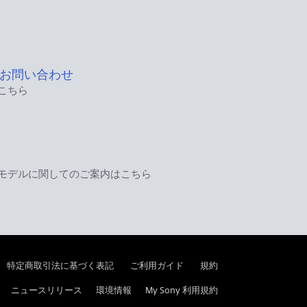
お問い合わせ
こちら
モデルに関してのご案内はこちら
特定商取引法に基づく表記
ご利用ガイド
規約
ニュースリリース
環境情報
My Sony 利用規約