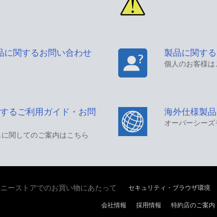
品に関するお問い合わせ
製品に関する
個人のお客様は
するご利用ガイド・お問
海外仕様製品
オーバーシーズ
スに関してのご案内はこちら
セキュリティ・ブラウザ環境
ソニーストアでのお買い物にあたって
会社情報
採用情報
特約店のご案内