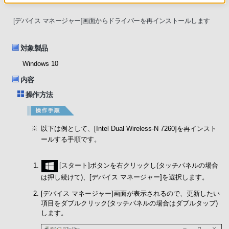
[デバイス マネージャー]画面からドライバーを再インストールします
対象製品
Windows 10
内容
操作方法
以下は例として、[Intel Dual Wireless-N 7260]を再インスト
ールする手順です。
[スタート]ボタンを右クリックし(タッチパネルの場合
は押し続けて)、[デバイス マネージャー]を選択します。
[デバイス マネージャー]画面が表示されるので、更新したい
項目をダブルクリック(タッチパネルの場合はダブルタップ)
します。