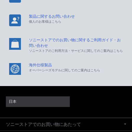
製品に関するお問い合わせ
個人のお客様はこちら
ソニーストアでのお買い物に関するご利用ガイド・お
問い合わせ
ソニーストアのご利用方法・サービスに関してのご案内はこちら
海外仕様製品
オーバーシーズモデルに関してのご案内はこちら
日本
ソニーストアでのお買い物にあたって