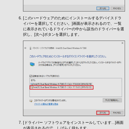
[このハードウェアのためにインストールするデバイスドラ
イバーを選択してください。]画面が表示されるので、一覧
に表示されているドライバーの中から該当のドライバーを選
択し、[次へ]ボタンを選択します。
[ドライバー ソフトウェアをインストールしています...]画面
が表示されるので、しばらく待ちます。