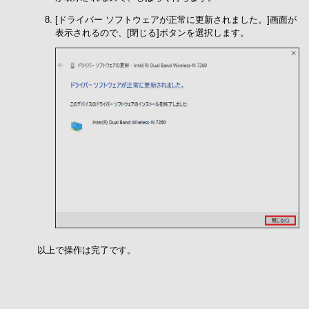
[ドライバー ソフトウェアが正常に更新されました。]画面が
表示されるので、[閉じる]ボタンを選択します。
以上で操作は完了です。