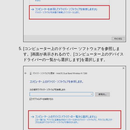
[コンピューター上のドライバー ソフトウェアを参照しま
す。]画面が表示されるので、[コンピューター上のデバイス
ドライバーの一覧から選択します]を選択します。