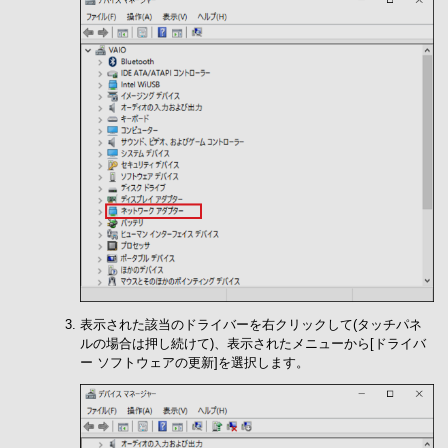
表示された該当のドライバーを右クリックして(タッチパネ
ルの場合は押し続けて)、表示されたメニューから[ドライバ
ー ソフトウェアの更新]を選択します。