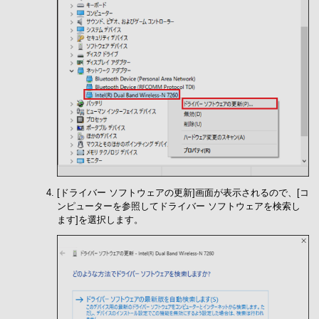
[ドライバー ソフトウェアの更新]画面が表示されるので、[コ
ンピューターを参照してドライバー ソフトウェアを検索し
ます]を選択します。