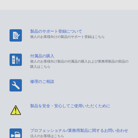
製品のサポート登録について
個人のお客様向けの製品のサポート登録はこちら
付属品の購入
個人のお客様向け製品の付属品の購入および業務用製品の部品の
購入はこちら
修理のご相談
製品を安全・安心してご使用いただくために
プロフェッショナル/業務用製品に関するお問い合わせ
法人のお客様はこちら