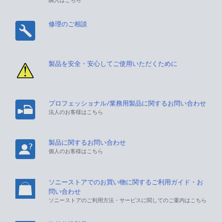
購入はこちら
修理のご相談
製品を安全・安心してご使用いただくために
プロフェッショナル/業務用製品に関するお問い合わせ
法人のお客様はこちら
製品に関するお問い合わせ
個人のお客様はこちら
ソニーストアでのお買い物に関するご利用ガイド・お
問い合わせ
ソニーストアのご利用方法・サービスに関してのご案内はこちら