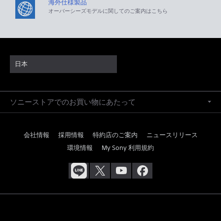
海外仕様製品
オーバーシーズモデルに関してのご案内はこちら
日本
ソニーストアでのお買い物にあたって
会社情報
採用情報
特約店のご案内
ニュースリリース
環境情報
My Sony 利用規約