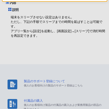
内容
説明
端末をスリープさせない設定はありません。
ただし、下記の手順でスリープまでの時間を延ばすことは可能で
す。
アプリ一覧から[設定]を起動し、[画面設定]→[スリープ]で消灯時間
を再設定できます。
製品のサポート登録について
個人のお客様向けの製品のサポート登録はこちら
付属品の購入
個人のお客様向け製品の付属品の購入および業務用製品の部品の