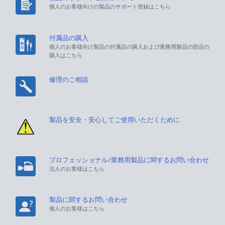
個人のお客様向けの製品のサポート登録はこちら
付属品の購入
個人のお客様向け製品の付属品の購入および業務用製品の部品の
購入はこちら
修理のご相談
製品を安全・安心してご使用いただくために
プロフェッショナル/業務用製品に関するお問い合わせ
法人のお客様はこちら
製品に関するお問い合わせ
個人のお客様はこちら