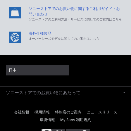
ソニーストアでのお買い物に関するご利用ガイド・お
問い合わせ
ソニーストアのご利用方法・サービスに関してのご案内はこちら
海外仕様製品
オーバーシーズモデルに関してのご案内はこちら
日本
ソニーストアでのお買い物にあたって
会社情報
採用情報
特約店のご案内
ニュースリリース
環境情報
My Sony 利用規約