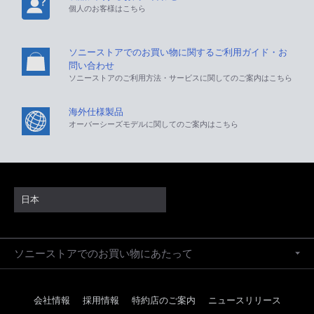
個人のお客様はこちら
ソニーストアでのお買い物に関するご利用ガイド・お
問い合わせ
ソニーストアのご利用方法・サービスに関してのご案内はこちら
海外仕様製品
オーバーシーズモデルに関してのご案内はこちら
日本
ソニーストアでのお買い物にあたって
会社情報
採用情報
特約店のご案内
ニュースリリース