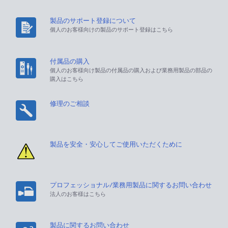
製品のサポート登録について
個人のお客様向けの製品のサポート登録はこちら
付属品の購入
個人のお客様向け製品の付属品の購入および業務用製品の部品の
購入はこちら
修理のご相談
製品を安全・安心してご使用いただくために
プロフェッショナル/業務用製品に関するお問い合わせ
法人のお客様はこちら
製品に関するお問い合わせ