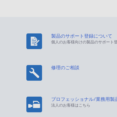
製品のサポート登録について
個人のお客様向けの製品のサポート
修理のご相談
プロフェッショナル/業務用製
法人のお客様はこちら