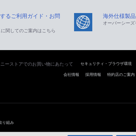
するご利用ガイド・お問
海外仕様製品
オーバーシーズ
スに関してのご案内はこちら
セキュリティ・ブラウザ環境
ソニーストアでのお買い物にあたって
会社情報
採用情報
特約店のご案内
取り組み