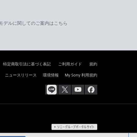
モデルに関してのご案内はこちら
特定商取引法に基づく表記
ご利用ガイド
規約
ニュースリリース
環境情報
My Sony 利用規約