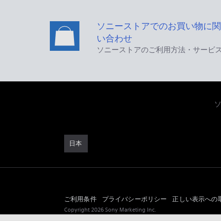
ソニーストアでのお買い物に関
い合わせ
ソニーストアのご利用方法・サービ
日本
ご利用条件
プライバシーポリシー
正しい表示への
Copyright 2026 Sony Marketing Inc.