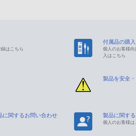
付属品の購入
登録はこちら
個人のお客様向
入はこちら
製品を安全・
品に関するお問い合わせ
製品に関する
個人のお客様は