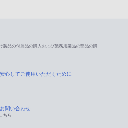
け製品の付属品の購入および業務用製品の部品の購
安心してご使用いただくために
お問い合わせ
こちら