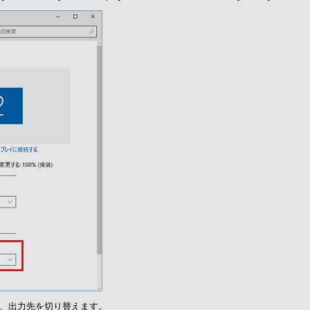
て、出力先を切り替えます。