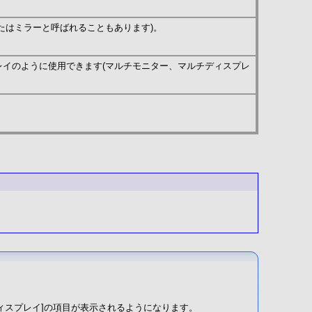
たはミラーと呼ばれることもあります)。
レイのように使用できます(マルチモニター、マルチディスプレ
のディスプレイ]の項目が表示されるようになります。