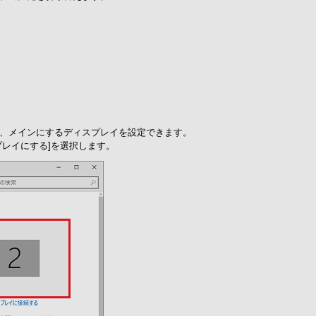
は、メインにするディスプレイを設定できます。
スプレイにする]を選択します。