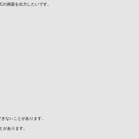
PCの画面を出力したいです。
できないことがあります。
ことがあります。