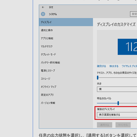
任意の出力状態を選択し、[適用する]ボタンを選択し