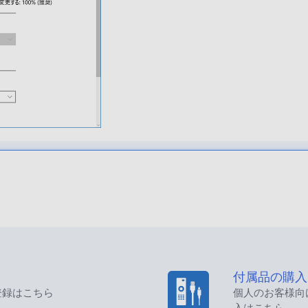
付属品の購入
登録はこちら
個人のお客様向
入はこちら