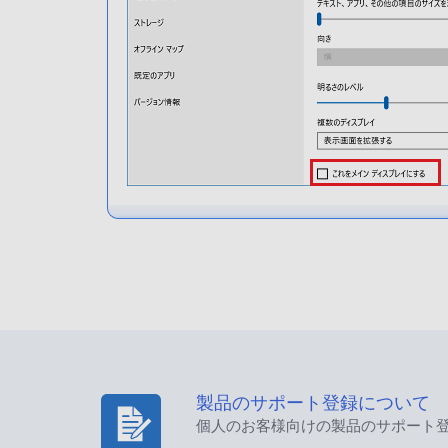
製品のサポート登録について
個人のお客様向けの製品のサポート