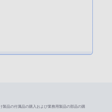
け製品の付属品の購入および業務用製品の部品の購