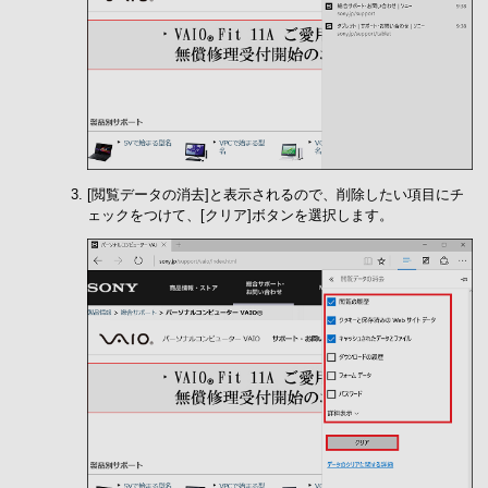
[閲覧データの消去]と表示されるので、削除したい項目にチ
ェックをつけて、[クリア]ボタンを選択します。