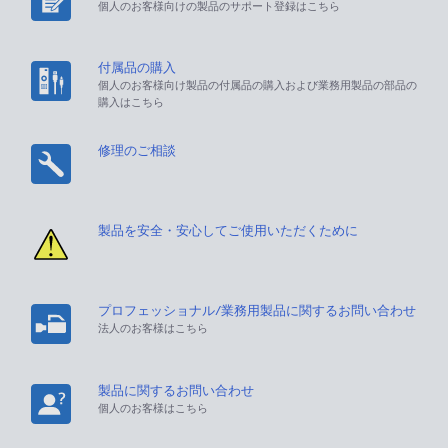
個人のお客様向けの製品のサポート登録はこちら
付属品の購入
個人のお客様向け製品の付属品の購入および業務用製品の部品の
購入はこちら
修理のご相談
製品を安全・安心してご使用いただくために
プロフェッショナル/業務用製品に関するお問い合わせ
法人のお客様はこちら
製品に関するお問い合わせ
個人のお客様はこちら