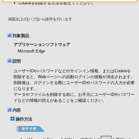
Cookieを削除する方法を教えてください。
画面右上の[ハブ]から操作を行います
対象製品
アプリケーションソフトウェア
Microsoft Edge
説明
ユーザーIDやパスワードなどのサインイン情報、またはCookieを
削除すると、Webページへの自動ログインの情報が消去されます。
削除後は、ログインする際にユーザーIDやパスワードの入力が必要
になります。
データやファイルを削除する前に、お手元にユーザーIDやパスワー
ドなどの情報の控えがあることをご確認ください。
内容
操作方法