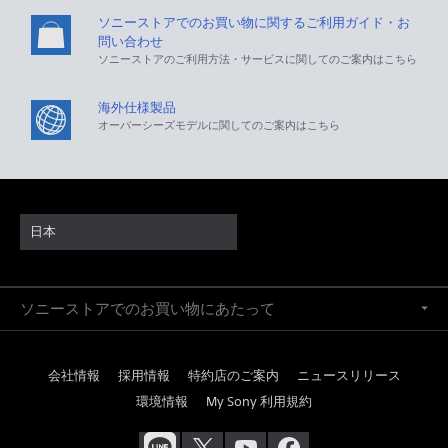
ソニーストアでのお買い物に関するご利用ガイド・お
問い合わせ
ソニーストアのご利用方法・サービスに関してのご案内はこちら
海外仕様製品
オーバーシーズモデルに関してのご案内はこちら
日本
ソニーストアでのお買い物にあたって
会社情報
採用情報
特約店のご案内
ニュースリリース
環境情報
My Sony 利用規約