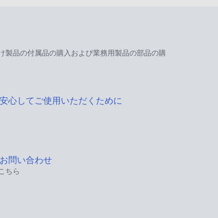
け製品の付属品の購入および業務用製品の部品の購
安心してご使用いただくために
お問い合わせ
こちら