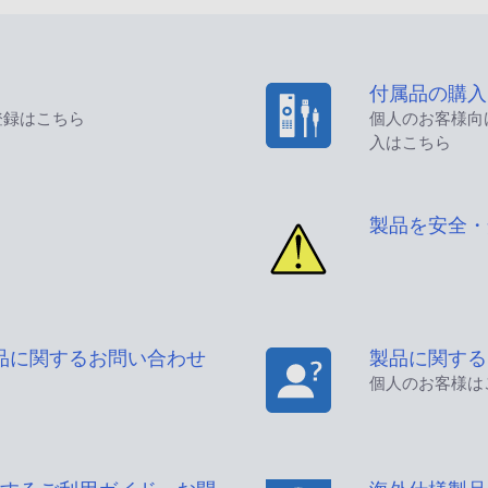
付属品の購入
登録はこちら
個人のお客様向
入はこちら
製品を安全・
品に関するお問い合わせ
製品に関する
個人のお客様は