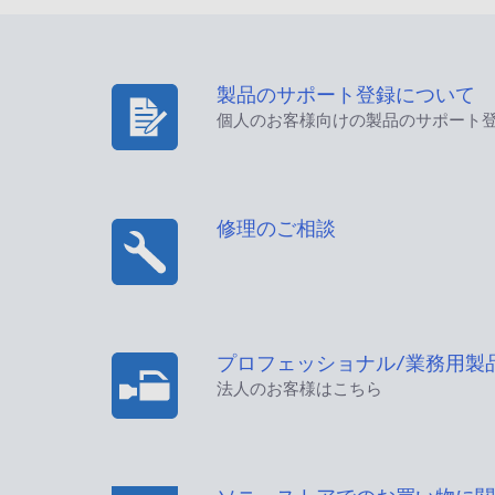
製品のサポート登録について
個人のお客様向けの製品のサポート
修理のご相談
プロフェッショナル/業務用製
法人のお客様はこちら