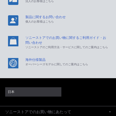
法人のお客様はこちら
製品に関するお問い合わせ
個人のお客様はこちら
ソニーストアでのお買い物に関するご利用ガイド・お
問い合わせ
ソニーストアのご利用方法・サービスに関してのご案内はこちら
海外仕様製品
オーバーシーズモデルに関してのご案内はこちら
日本
ソニーストアでのお買い物にあたって