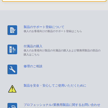
製品のサポート登録について
個人のお客様向けの製品のサポート登録はこちら
付属品の購入
個人のお客様向け製品の付属品の購入および業務用製品の部品の
購入はこちら
修理のご相談
製品を安全・安心してご使用いただくために
プロフェッショナル/業務用製品に関するお問い合わせ