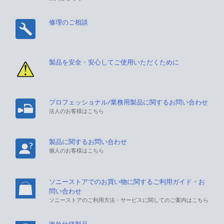
修理のご相談
製品を安全・安心してご使用いただくために
プロフェッショナル/業務用製品に関するお問い合わせ
法人のお客様はこちら
製品に関するお問い合わせ
個人のお客様はこちら
ソニーストアでのお買い物に関するご利用ガイド・お
問い合わせ
ソニーストアのご利用方法・サービスに関してのご案内はこちら