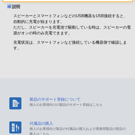
説明
スピーカーとスマートフォンなどのUSB機器をUSB接続すると、
自動的に充電が始まります。
ただし、スピーカーを充電池で駆動している時は、スピーカーの電
源がオンの時のみ充電できます。
充電状況は、スマートフォンなど接続している機器側で確認しま
す。
製品のサポート登録について
個人のお客様向けの製品のサポート登録はこちら
付属品の購入
個人のお客様向け製品の付属品の購入および業務用製品の部品の
購入はこちら