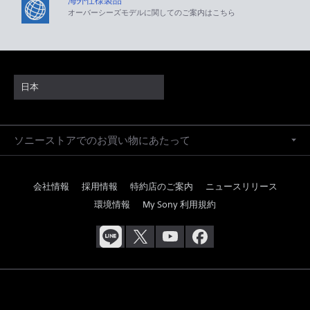
海外仕様製品
オーバーシーズモデルに関してのご案内はこちら
日本
ソニーストアでのお買い物にあたって
会社情報
採用情報
特約店のご案内
ニュースリリース
環境情報
My Sony 利用規約