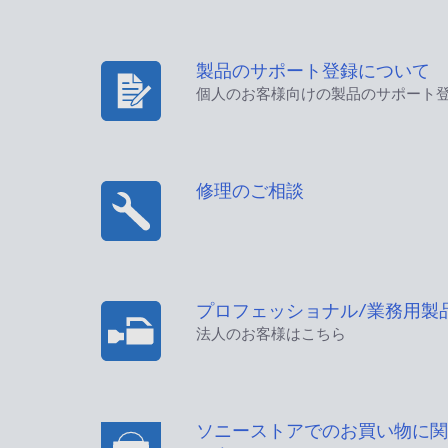
製品のサポート登録について
個人のお客様向けの製品のサポート
修理のご相談
プロフェッショナル/業務用製
法人のお客様はこちら
ソニーストアでのお買い物に関