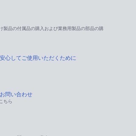
け製品の付属品の購入および業務用製品の部品の購
安心してご使用いただくために
お問い合わせ
こちら