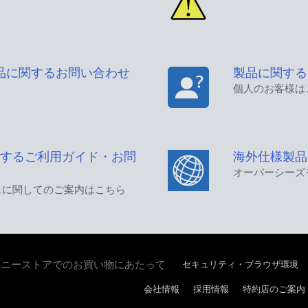
品に関するお問い合わせ
製品に関する
個人のお客様は
するご利用ガイド・お問
海外仕様製品
オーバーシーズ
スに関してのご案内はこちら
セキュリティ・ブラウザ環境
ソニーストアでのお買い物にあたって
会社情報
採用情報
特約店のご案内