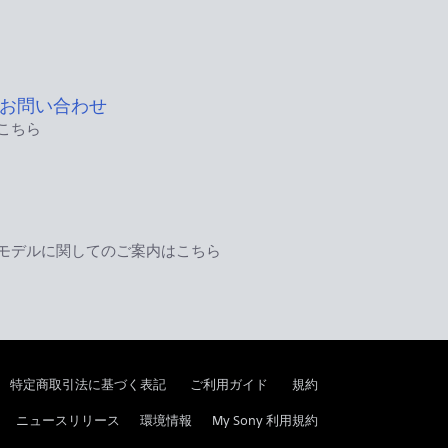
お問い合わせ
こちら
モデルに関してのご案内はこちら
特定商取引法に基づく表記
ご利用ガイド
規約
ニュースリリース
環境情報
My Sony 利用規約