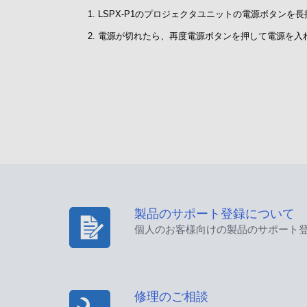
LSPX-P1のプロジェクタユニットの電源ボタンを
電源が切れたら、再度電源ボタンを押して電源を入
製品のサポート登録について
個人のお客様向けの製品のサポート
修理のご相談