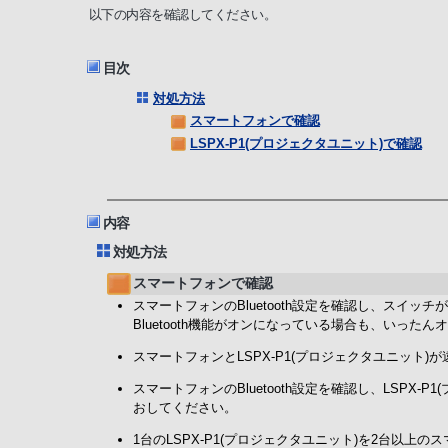
以下の内容を確認してください。
目次
対処方法
スマートフォンで確認
LSPX-P1(プロジェクタユニット)で確認
内容
対処方法
スマートフォンで確認
スマートフォンのBluetooth設定を確認し、スイ
Bluetooth機能がオンになっている場合も、いっ
スマートフォンとLSPX-P1(プロジェクタユニット)
スマートフォンのBluetooth設定を確認し、LSPX-
おしてください。
1台のLSPX-P1(プロジェクタユニット)を2台