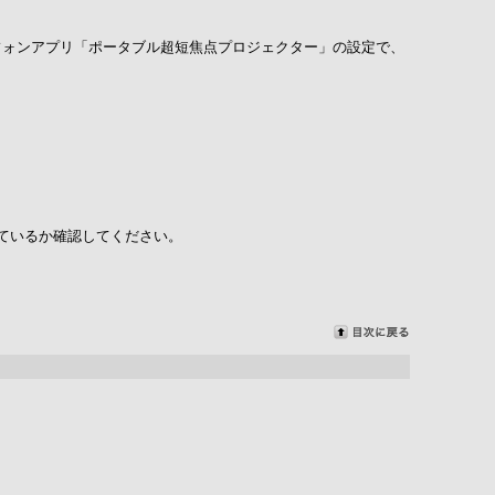
トフォンアプリ「ポータブル超短焦点プロジェクター」の設定で、
なっているか確認してください。