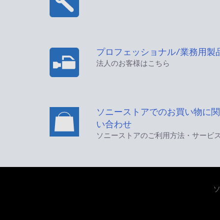
プロフェッショナル/業務用製
法人のお客様はこちら
ソニーストアでのお買い物に関
い合わせ
ソニーストアのご利用方法・サービ