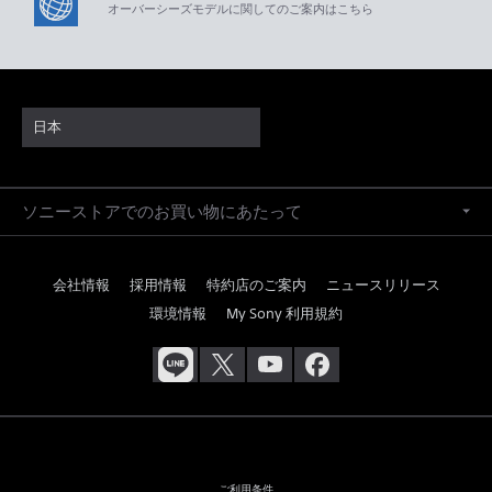
オーバーシーズモデルに関してのご案内はこちら
日本
ソニーストアでのお買い物にあたって
会社情報
採用情報
特約店のご案内
ニュースリリース
環境情報
My Sony 利用規約
ご利用条件