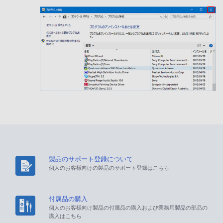
製品のサポート登録について
個人のお客様向けの製品のサポート登録はこちら
付属品の購入
個人のお客様向け製品の付属品の購入および業務用製品の部品の
購入はこちら