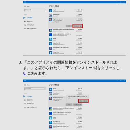
「このアプリとその関連情報をアンインストールされま
す。」と表示されたら、[アンインストール]をクリックし、
8.
に進みます。