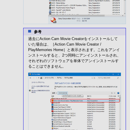
参考
過去にAction Cam Movie Creatorをインストールして
いた場合は、［Action Cam Movie Creator /
PlayMemories Home］と表示されます。これをアンイ
ンストールすると、2つ同時にアンインストールされ、
それぞれのソフトウェアを単体でアンインストールす
ることはできません。