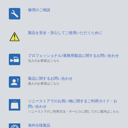
修理のご相談
製品を安全・安心してご使用いただくために
プロフェッショナル/業務用製品に関するお問い合わせ
法人のお客様はこちら
製品に関するお問い合わせ
個人のお客様はこちら
ソニーストアでのお買い物に関するご利用ガイド・お
問い合わせ
ソニーストアのご利用方法・サービスに関してのご案内はこちら
海外仕様製品