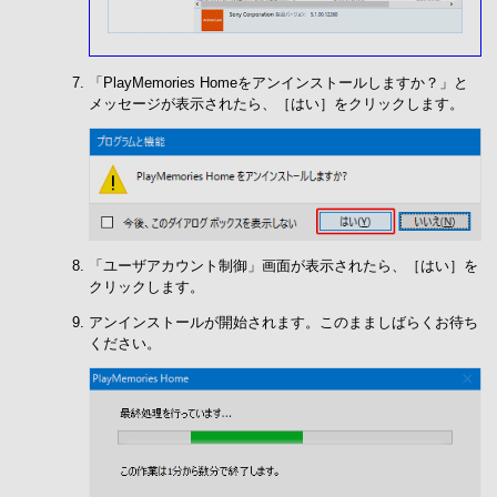
「PlayMemories Homeをアンインストールしますか？」と
メッセージが表示されたら、［はい］をクリックします。
「ユーザアカウント制御」画面が表示されたら、［はい］を
クリックします。
アンインストールが開始されます。このまましばらくお待ち
ください。