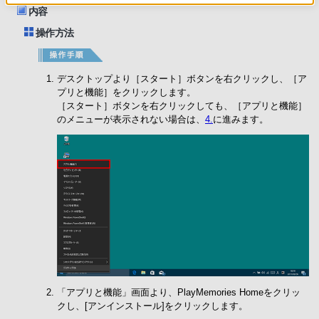
内容
操作方法
デスクトップより［スタート］ボタンを右クリックし、［ア
プリと機能］をクリックします。
［スタート］ボタンを右クリックしても、［アプリと機能］
のメニューが表示されない場合は、
4.
に進みます。
「アプリと機能」画面より、PlayMemories Homeをクリッ
クし、[アンインストール]をクリックします。