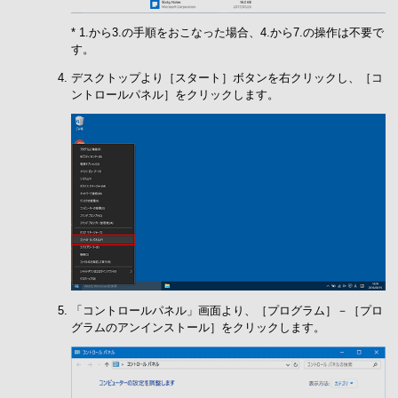
* 1.から3.の手順をおこなった場合、4.から7.の操作は不要で
す。
デスクトップより［スタート］ボタンを右クリックし、［コ
ントロールパネル］をクリックします。
「コントロールパネル」画面より、［プログラム］－［プロ
グラムのアンインストール］をクリックします。