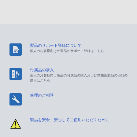
製品のサポート登録について
個人のお客様向けの製品のサポート登録はこちら
付属品の購入
個人のお客様向け製品の付属品の購入および業務用製品の部品の
購入はこちら
修理のご相談
製品を安全・安心してご使用いただくために