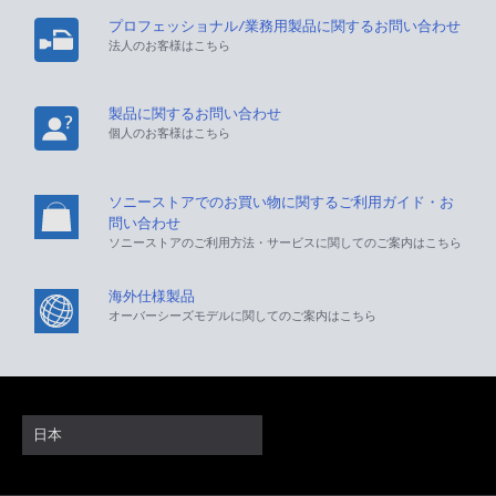
プロフェッショナル/業務用製品に関するお問い合わせ
法人のお客様はこちら
製品に関するお問い合わせ
個人のお客様はこちら
ソニーストアでのお買い物に関するご利用ガイド・お
問い合わせ
ソニーストアのご利用方法・サービスに関してのご案内はこちら
海外仕様製品
オーバーシーズモデルに関してのご案内はこちら
日本