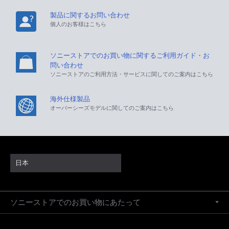
製品に関するお問い合わせ
個人のお客様はこちら
ソニーストアでのお買い物に関するご利用ガイド・お
問い合わせ
ソニーストアのご利用方法・サービスに関してのご案内はこちら
海外仕様製品
オーバーシーズモデルに関してのご案内はこちら
日本
ソニーストアでのお買い物にあたって