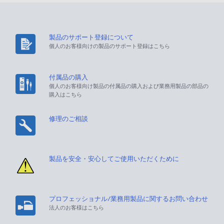
製品のサポート登録について
個人のお客様向けの製品のサポート登録はこちら
付属品の購入
個人のお客様向け製品の付属品の購入および業務用製品の部品の
購入はこちら
修理のご相談
製品を安全・安心してご使用いただくために
プロフェッショナル/業務用製品に関するお問い合わせ
法人のお客様はこちら