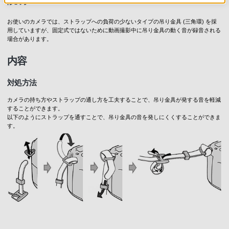
説明
お使いのカメラでは、ストラップへの負荷の少ないタイプの吊り金具 (三角環) を採
用していますが、固定式ではないために動画撮影中に吊り金具の動く音が録音される
場合があります。
内容
対処方法
カメラの持ち方やストラップの通し方を工夫することで、吊り金具が発する音を軽減
することができます。
以下のようにストラップを通すことで、吊り金具の音を発しにくくすることができま
す。