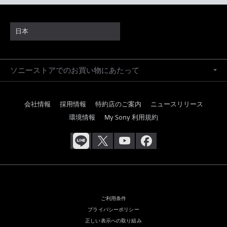
日本
ソニーストアでのお買い物にあたって
会社情報
採用情報
特約店のご案内
ニュースリリース
環境情報
My Sony 利用規約
ご利用条件
プライバシーポリシー
正しい表示への取り組み