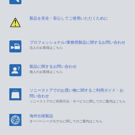
製品を安全・安心してご使用いただくために
プロフェッショナル/業務用製品に関するお問い合わせ
法人のお客様はこちら
製品に関するお問い合わせ
個人のお客様はこちら
ソニーストアでのお買い物に関するご利用ガイド・お
問い合わせ
ソニーストアのご利用方法・サービスに関してのご案内はこちら
海外仕様製品
オーバーシーズモデルに関してのご案内はこちら