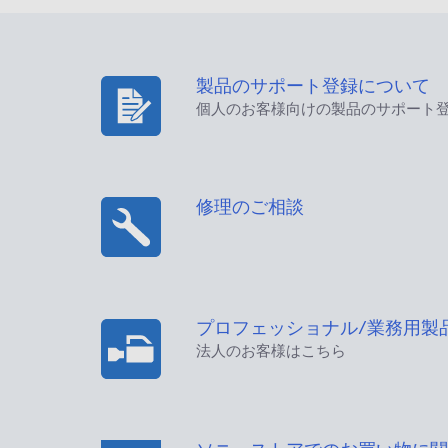
製品のサポート登録について
個人のお客様向けの製品のサポート
修理のご相談
プロフェッショナル/業務用製
法人のお客様はこちら