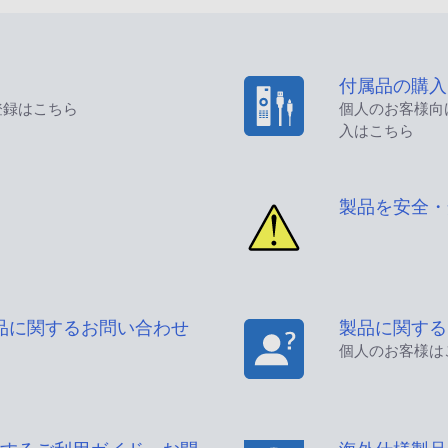
付属品の購入
登録はこちら
個人のお客様向
入はこちら
製品を安全・
品に関するお問い合わせ
製品に関する
個人のお客様は