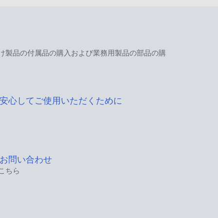
け製品の付属品の購入および業務用製品の部品の購
安心してご使用いただくために
お問い合わせ
こちら