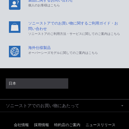
製品に関するお問い合わせ
個人のお客様はこちら
ソニーストアでのお買い物に関するご利用ガイド・お
問い合わせ
ソニーストアのご利用方法・サービスに関してのご案内はこちら
海外仕様製品
オーバーシーズモデルに関してのご案内はこちら
日本
ソニーストアでのお買い物にあたって
会社情報
採用情報
特約店のご案内
ニュースリリース