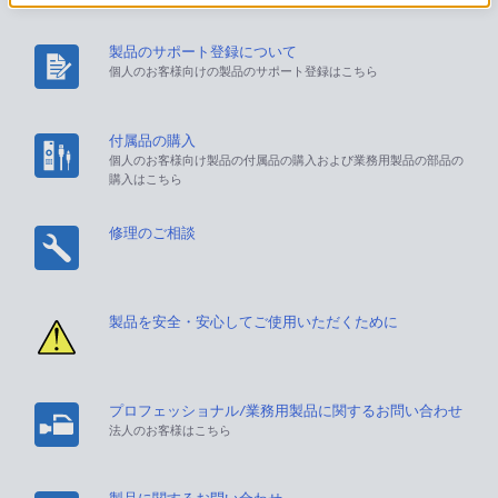
製品のサポート登録について
個人のお客様向けの製品のサポート登録はこちら
付属品の購入
個人のお客様向け製品の付属品の購入および業務用製品の部品の
購入はこちら
修理のご相談
製品を安全・安心してご使用いただくために
プロフェッショナル/業務用製品に関するお問い合わせ
法人のお客様はこちら