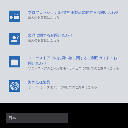
プロフェッショナル/業務用製品に関するお問い合わせ
法人のお客様はこちら
製品に関するお問い合わせ
個人のお客様はこちら
ソニーストアでのお買い物に関するご利用ガイド・お
問い合わせ
ソニーストアのご利用方法・サービスに関してのご案内はこちら
海外仕様製品
オーバーシーズモデルに関してのご案内はこちら
日本