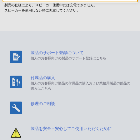
製品の仕様により、スピーカー使用中には充電できません。
スピーカーを使用しない時に充電してください。
製品のサポート登録について
個人のお客様向けの製品のサポート登録はこちら
付属品の購入
個人のお客様向け製品の付属品の購入および業務用製品の部品の
購入はこちら
修理のご相談
製品を安全・安心してご使用いただくために