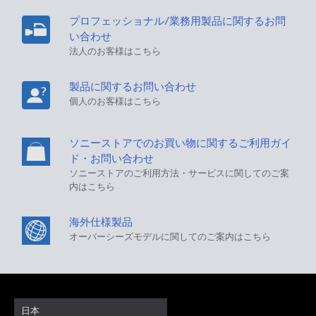
プロフェッショナル/業務用製品に関するお問
い合わせ
法人のお客様はこちら
製品に関するお問い合わせ
個人のお客様はこちら
ソニーストアでのお買い物に関するご利用ガイ
ド・お問い合わせ
ソニーストアのご利用方法・サービスに関してのご案
内はこちら
海外仕様製品
オーバーシーズモデルに関してのご案内はこちら
日本