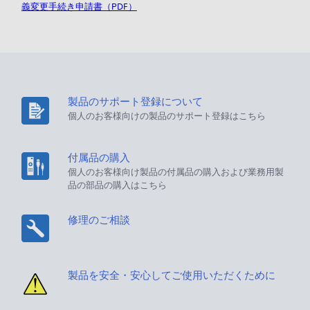
義変更手続き申請書（PDF）
製品のサポート登録について
個人のお客様向けの製品のサポート登録はこちら
付属品の購入
個人のお客様向け製品の付属品の購入および業務用製
品の部品の購入はこちら
修理のご相談
製品を安全・安心してご使用いただくために