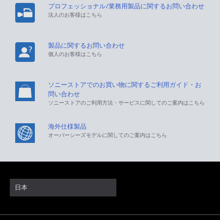
プロフェッショナル/業務用製品に関するお問い合わせ
法人のお客様はこちら
製品に関するお問い合わせ
個人のお客様はこちら
ソニーストアでのお買い物に関するご利用ガイド・お
問い合わせ
ソニーストアのご利用方法・サービスに関してのご案内はこちら
海外仕様製品
オーバーシーズモデルに関してのご案内はこちら
日本