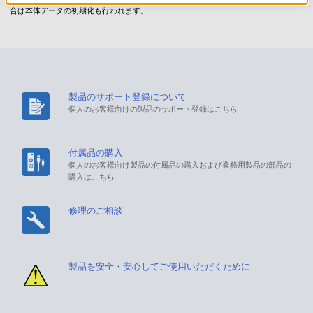
合は本体データの初期化も行われます。
製品のサポート登録について
個人のお客様向けの製品のサポート登録はこちら
付属品の購入
個人のお客様向け製品の付属品の購入および業務用製品の部品の
購入はこちら
修理のご相談
製品を安全・安心してご使用いただくために