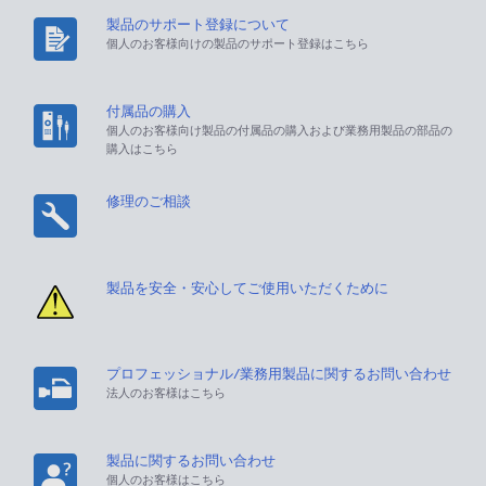
製品のサポート登録について
個人のお客様向けの製品のサポート登録はこちら
付属品の購入
個人のお客様向け製品の付属品の購入および業務用製品の部品の
購入はこちら
修理のご相談
製品を安全・安心してご使用いただくために
プロフェッショナル/業務用製品に関するお問い合わせ
法人のお客様はこちら
製品に関するお問い合わせ
個人のお客様はこちら