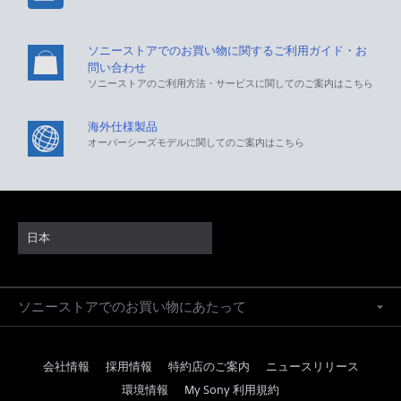
ソニーストアでのお買い物に関するご利用ガイド・お
問い合わせ
ソニーストアのご利用方法・サービスに関してのご案内はこちら
海外仕様製品
オーバーシーズモデルに関してのご案内はこちら
日本
ソニーストアでのお買い物にあたって
会社情報
採用情報
特約店のご案内
ニュースリリース
環境情報
My Sony 利用規約