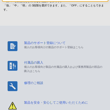
「カバーを閉じたときの明るさ補正」をタップ。
「強」「中」「弱」 の 3段階を選択できます。また、「OFF」にすることもできま
す。
製品のサポート登録について
個人のお客様向けの製品のサポート登録はこちら
付属品の購入
個人のお客様向け製品の付属品の購入および業務用製品の部品の
購入はこちら
修理のご相談
製品を安全・安心してご使用いただくために