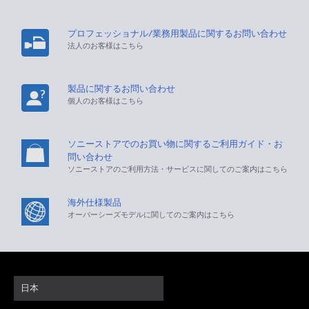
プロフェッショナル/業務用製品に関するお問い合わせ
法人のお客様はこちら
製品に関するお問い合わせ
個人のお客様はこちら
ソニーストアでのお買い物に関するご利用ガイド・お
問い合わせ
ソニーストアのご利用方法・サービスに関してのご案内はこちら
海外仕様製品
オーバーシーズモデルに関してのご案内はこちら
日本