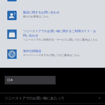
製品に関するお問い合わせ
個人のお客様はこちら
ソニーストアでのお買い物に関するご利用ガイド・お
問い合わせ
ソニーストアのご利用方法・サービスに関してのご案内はこちら
海外仕様製品
オーバーシーズモデルに関してのご案内はこちら
日本
ソニーストアでのお買い物にあたって