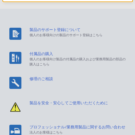
製品のサポート登録について
個人のお客様向けの製品のサポート登録はこちら
付属品の購入
個人のお客様向け製品の付属品の購入および業務用製品の部品の
購入はこちら
修理のご相談
製品を安全・安心してご使用いただくために
プロフェッショナル/業務用製品に関するお問い合わせ
法人のお客様はこちら