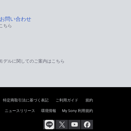
お問い合わせ
こちら
モデルに関してのご案内はこちら
特定商取引法に基づく表記
ご利用ガイド
規約
ニュースリリース
環境情報
My Sony 利用規約