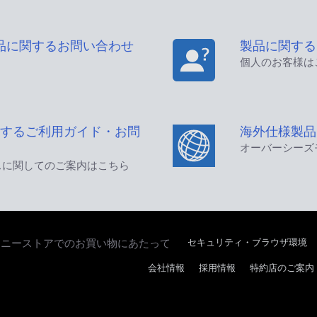
品に関するお問い合わせ
製品に関する
個人のお客様は
するご利用ガイド・お問
海外仕様製品
オーバーシーズ
スに関してのご案内はこちら
セキュリティ・ブラウザ環境
ソニーストアでのお買い物にあたって
会社情報
採用情報
特約店のご案内