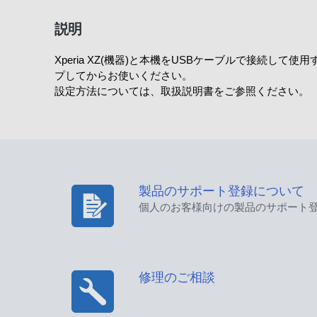
説明
Xperia XZ(機器)と本機をUSBケーブルで接続して使用
プしてからお使いください。
設定方法については、取扱説明書をご参照ください。
製品のサポート登録について
個人のお客様向けの製品のサポート
修理のご相談