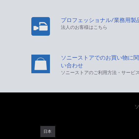
プロフェッショナル/業務用製
法人のお客様はこちら
ソニーストアでのお買い物に関
い合わせ
ソニーストアのご利用方法・サービ
日本