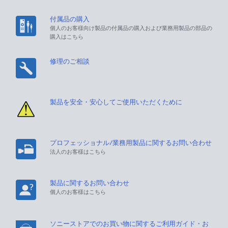
付属品の購入
個人のお客様向け製品の付属品の購入および業務用製品の部品の
購入はこちら
修理のご相談
製品を安全・安心してご使用いただくために
プロフェッショナル/業務用製品に関するお問い合わせ
法人のお客様はこちら
製品に関するお問い合わせ
個人のお客様はこちら
ソニーストアでのお買い物に関するご利用ガイド・お