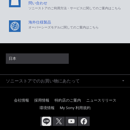
問い合わせ
ソニーストアのご利用方法・サービスに関してのご案内はこちら
海外仕様製品
オーバーシーズモデルに関してのご案内はこちら
日本
ソニーストアでのお買い物にあたって
会社情報
採用情報
特約店のご案内
ニュースリリース
環境情報
My Sony 利用規約