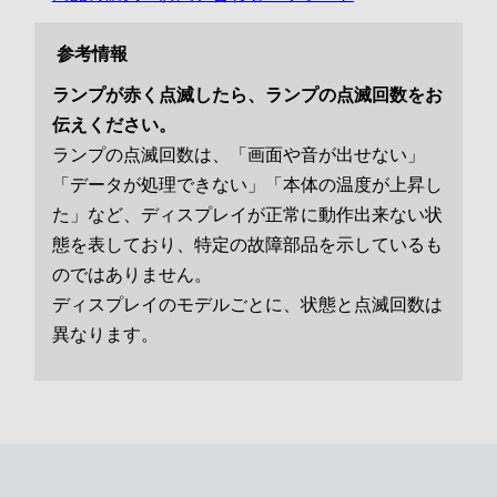
参考情報
ランプが赤く点滅したら、ランプの点滅回数をお
伝えください。
ランプの点滅回数は、「画面や音が出せない」
「データが処理できない」「本体の温度が上昇し
た」など、ディスプレイが正常に動作出来ない状
態を表しており、特定の故障部品を示しているも
のではありません。
ディスプレイのモデルごとに、状態と点滅回数は
異なります。