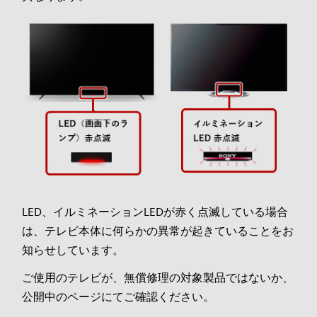
LED、イルミネーションLEDが赤く点滅している場合
は、テレビ本体に何らかの異常が起きていることをお
知らせしています。
ご使用のテレビが、無償修理の対象製品ではないか、
公開中のページにてご確認ください。