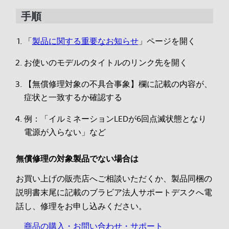
手順
「
製品に関する重要なお知らせ
」ページを開く
お使いのモデルのタイトルのリンク先を開く
【無償修理対象の不具合事象】欄に記載の内容が、
症状と一致するか確認する
例：「イルミネーションLEDが6回点滅状態となり
電源が入らない」など
無償修理の対象製品でない場合は
お買い上げの販売店へご相談いただくか、製品同梱の
説明書末尾に記載のブラビア法人サポートデスクへ電
話し、修理をお申し込みください。
商品の購入・お問い合わせ・サポート