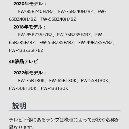
2020年モデル：
FW-85BZ40H/BZ、FW-75BZ40H/BZ、FW-
65BZ40H/BZ、FW-55BZ40H/BZ
2018年モデル：
FW-85BZ35F/BZ、FW-75BZ35F/BZ、FW-
65BZ35F/BZ、FW-55BZ35F/BZ、FW-49BZ35F/BZ、
FW-43BZ35F/BZ
4K液晶テレビ
2022年モデル：
FW-75BT30K、FW-65BT30K、FW-55BT30K、
FW-50BT30K、FW-43BT30K
説明
テレビ下部にあるランプは機種によって形状や名称が
異なります。