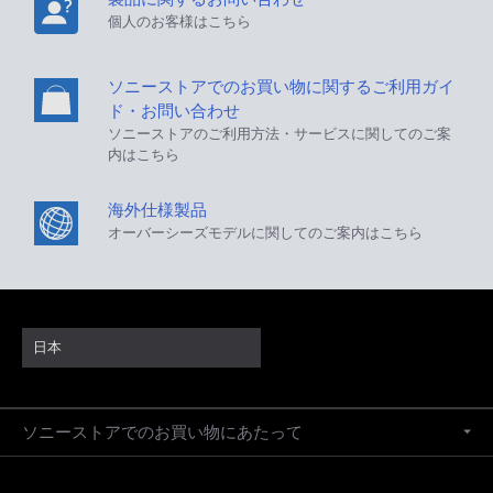
個人のお客様はこちら
ソニーストアでのお買い物に関するご利用ガイ
ド・お問い合わせ
ソニーストアのご利用方法・サービスに関してのご案
内はこちら
海外仕様製品
オーバーシーズモデルに関してのご案内はこちら
日本
ソニーストアでのお買い物にあたって