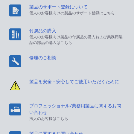
製品のサポート登録について
個人のお客様向けの製品のサポート登録はこちら
付属品の購入
個人のお客様向け製品の付属品の購入および業務用製
品の部品の購入はこちら
修理のご相談
製品を安全・安心してご使用いただくために
プロフェッショナル/業務用製品に関するお問
い合わせ
法人のお客様はこちら
製品に関するお問い合わせ