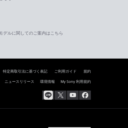
モデルに関してのご案内はこちら
特定商取引法に基づく表記
ご利用ガイド
規約
ニュースリリース
環境情報
My Sony 利用規約