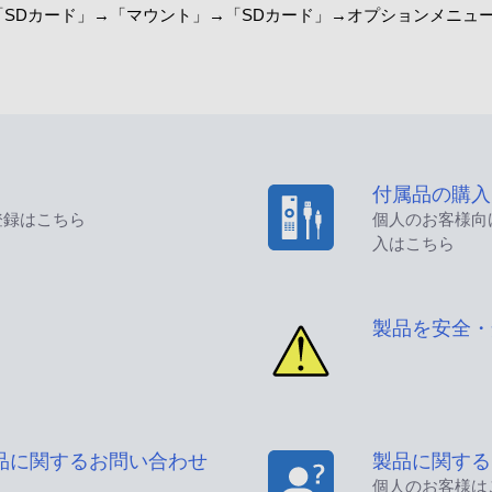
SDカード」→「マウント」→「SDカード」→オプションメニュ
付属品の購入
登録はこちら
個人のお客様向
入はこちら
製品を安全・
品に関するお問い合わせ
製品に関する
個人のお客様は