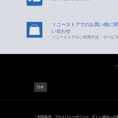
ソニーストアでのお買い物に関
い合わせ
ソニーストアのご利用方法・サービ
日本
ご利用条件
プライバシーポリシー
正しい表示への