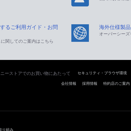
するご利用ガイド・お問
海外仕様製品
オーバーシーズ
スに関してのご案内はこちら
セキュリティ・ブラウザ環境
ソニーストアでのお買い物にあたって
会社情報
採用情報
特約店のご案内
取り組み