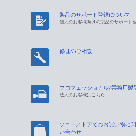
製品のサポート登録について
個人のお客様向けの製品のサポート
修理のご相談
プロフェッショナル/業務用製
法人のお客様はこちら
ソニーストアでのお買い物に関
い合わせ