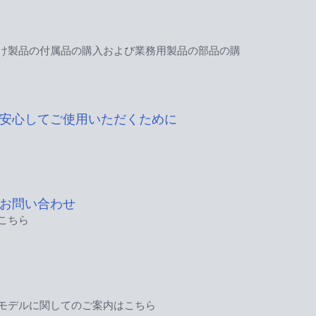
け製品の付属品の購入および業務用製品の部品の購
安心してご使用いただくために
お問い合わせ
こちら
モデルに関してのご案内はこちら