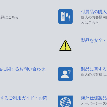
付属品の購入
登録はこちら
個人のお客様向
入はこちら
製品を安全・
品に関するお問い合わせ
製品に関する
個人のお客様は
するご利用ガイド・お問
海外仕様製品
オーバーシーズ