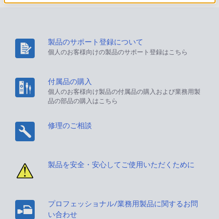
製品のサポート登録について
個人のお客様向けの製品のサポート登録はこちら
付属品の購入
個人のお客様向け製品の付属品の購入および業務用製
品の部品の購入はこちら
修理のご相談
製品を安全・安心してご使用いただくために
プロフェッショナル/業務用製品に関するお問
い合わせ