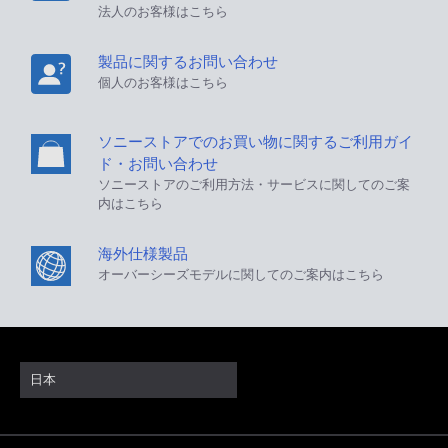
法人のお客様はこちら
製品に関するお問い合わせ
個人のお客様はこちら
ソニーストアでのお買い物に関するご利用ガイ
ド・お問い合わせ
ソニーストアのご利用方法・サービスに関してのご案
内はこちら
海外仕様製品
オーバーシーズモデルに関してのご案内はこちら
日本