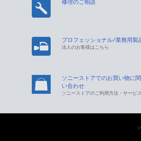
修理のご相談
プロフェッショナル/業務用製
法人のお客様はこちら
ソニーストアでのお買い物に関
い合わせ
ソニーストアのご利用方法・サービ