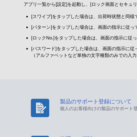
アプリ一覧から[設定]を起動し、[ロック画面とセキュリティ
[スワイプ]をタップした場合は、出荷時状態と同様
[パターン]をタップした場合は、画面の指示に従
[ロックNo.]をタップした場合は、画面の指示に従
[パスワード]をタップした場合は、画面の指示に
（アルファベットなど単独の文字種類のみでの入力
製品のサポート登録について
個人のお客様向けの製品のサポート