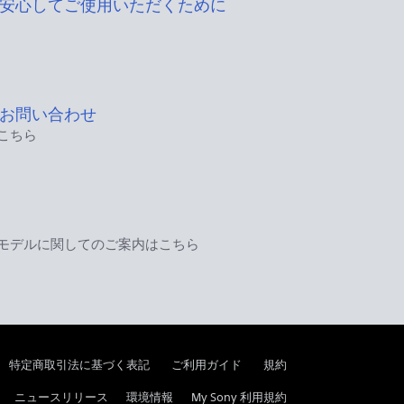
安心してご使用いただくために
お問い合わせ
こちら
モデルに関してのご案内はこちら
特定商取引法に基づく表記
ご利用ガイド
規約
ニュースリリース
環境情報
My Sony 利用規約