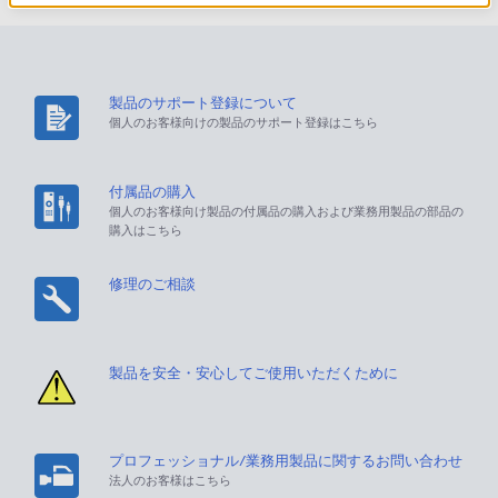
製品のサポート登録について
個人のお客様向けの製品のサポート登録はこちら
付属品の購入
個人のお客様向け製品の付属品の購入および業務用製品の部品の
購入はこちら
修理のご相談
製品を安全・安心してご使用いただくために
プロフェッショナル/業務用製品に関するお問い合わせ
法人のお客様はこちら