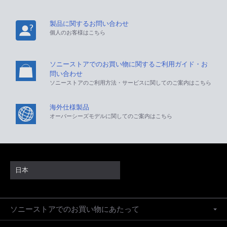
製品に関するお問い合わせ
個人のお客様はこちら
ソニーストアでのお買い物に関するご利用ガイド・お
問い合わせ
ソニーストアのご利用方法・サービスに関してのご案内はこちら
海外仕様製品
オーバーシーズモデルに関してのご案内はこちら
日本
ソニーストアでのお買い物にあたって