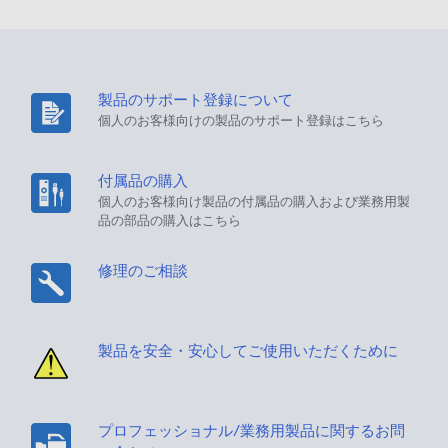
製品のサポート登録について
個人のお客様向けの製品のサポート登録はこちら
付属品の購入
個人のお客様向け製品の付属品の購入および業務用製
品の部品の購入はこちら
修理のご相談
製品を安全・安心してご使用いただくために
プロフェッショナル/業務用製品に関するお問