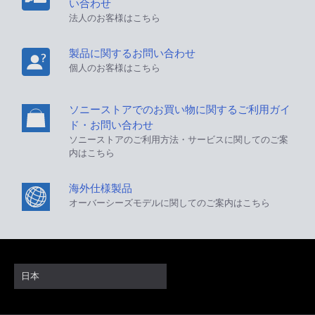
い合わせ
法人のお客様はこちら
製品に関するお問い合わせ
個人のお客様はこちら
ソニーストアでのお買い物に関するご利用ガイ
ド・お問い合わせ
ソニーストアのご利用方法・サービスに関してのご案
内はこちら
海外仕様製品
オーバーシーズモデルに関してのご案内はこちら
日本