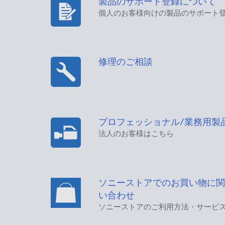
製品のサポート登録について
個人のお客様向けの製品のサポート
修理のご相談
プロフェッショナル/業務用製
法人のお客様はこちら
ソニーストアでのお買い物に関
い合わせ
ソニーストアのご利用方法・サービ