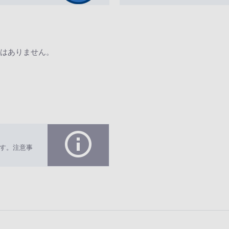
はありません。
す。注意事