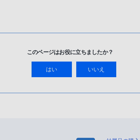
このページはお役に立ちましたか？
はい
いいえ