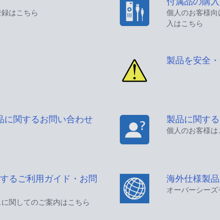
付属品の購入
登録はこちら
個人のお客様向
入はこちら
製品を安全・
品に関するお問い合わせ
製品に関する
個人のお客様は
するご利用ガイド・お問
海外仕様製品
オーバーシーズ
スに関してのご案内はこちら