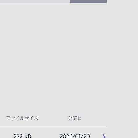
ファイルサイズ
公開日
232 KB
2026/01/20