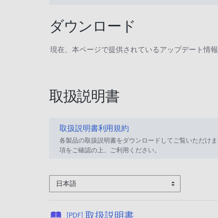
ダウンロード
現在、本ページで提供されているアップデート情報
取扱説明書
取扱説明書利用規約
各製品の取扱説明書をダウンロードしてご覧いただけま
項をご確認の上、ご利用ください。
日本語
公
取扱説明書
[PDF]