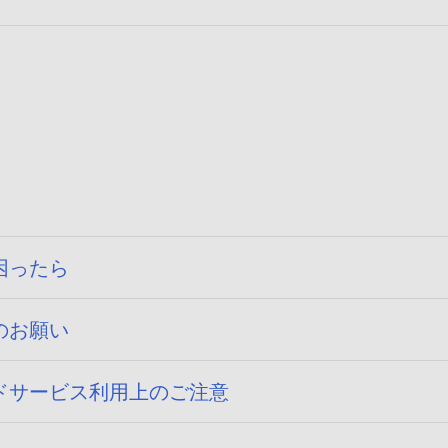
困ったら
のお願い
ドサービス利用上のご注意