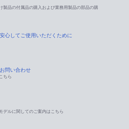
け製品の付属品の購入および業務用製品の部品の購
安心してご使用いただくために
お問い合わせ
こちら
モデルに関してのご案内はこちら