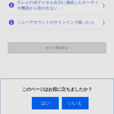
テレビの光デジタル出力に接続したオーディ
オ機器から音が出ない
ソニーアカウントのサインインで困ったら
すべて表示する
このページはお役に立ちましたか？
はい
いいえ