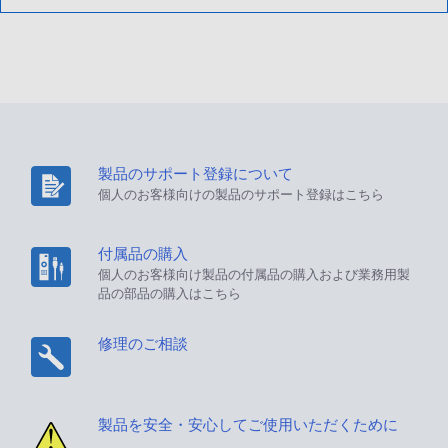
製品のサポート登録について
個人のお客様向けの製品のサポート登録はこちら
付属品の購入
個人のお客様向け製品の付属品の購入および業務用製
品の部品の購入はこちら
修理のご相談
製品を安全・安心してご使用いただくために