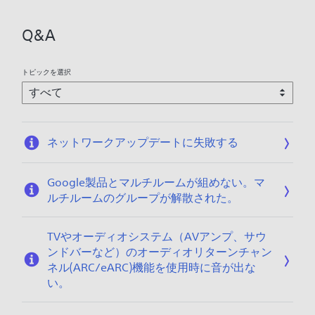
Q&A
トピックを選択
ネットワークアップデートに失敗する
Google製品とマルチルームが組めない。マ
ルチルームのグループが解散された。
TVやオーディオシステム（AVアンプ、サウ
ンドバーなど）のオーディオリターンチャン
ネル(ARC/eARC)機能を使用時に音が出な
い。