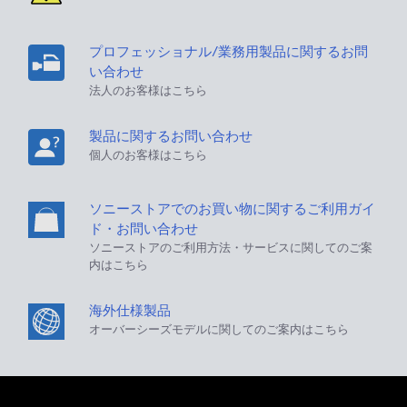
プロフェッショナル/業務用製品に関するお問
い合わせ
法人のお客様はこちら
製品に関するお問い合わせ
個人のお客様はこちら
ソニーストアでのお買い物に関するご利用ガイ
ド・お問い合わせ
ソニーストアのご利用方法・サービスに関してのご案
内はこちら
海外仕様製品
オーバーシーズモデルに関してのご案内はこちら