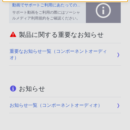
動画でサポートご利用にあたってのお願い
サポート動画をご利用の際にはソーシャ
ルメディア利用規約をご確認ください。
製品に関する重要なお知らせ
重要なお知らせ一覧（コンポーネントオーディ
オ）
お知らせ
お知らせ一覧（コンポーネントオーディオ）