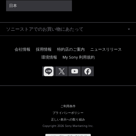
日本
ソニーストアでのお買い物にあたって
会社情報
採用情報
特約店のご案内
ニュースリリース
環境情報
My Sony 利用規約
ご利用条件
プライバシーポリシー
正しい表示への取り組み
Copyright 2026 Sony Marketing Inc.