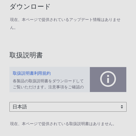
ダウンロード
現在、本ページで提供されているアップデート情報はありませ
ん。
取扱説明書
取扱説明書利用規約
各製品の取扱説明書をダウンロードして
ご覧いただけます。注意事項をご確認の
上、ご利用ください。
現在、本ページで提供されている取扱説明書はありません。