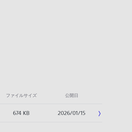
ファイルサイズ
公開日
674 KB
2026/01/15