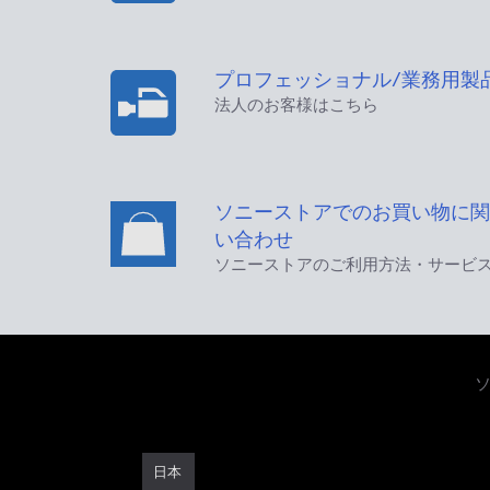
プロフェッショナル/業務用製
法人のお客様はこちら
ソニーストアでのお買い物に関
い合わせ
ソニーストアのご利用方法・サービ
日本