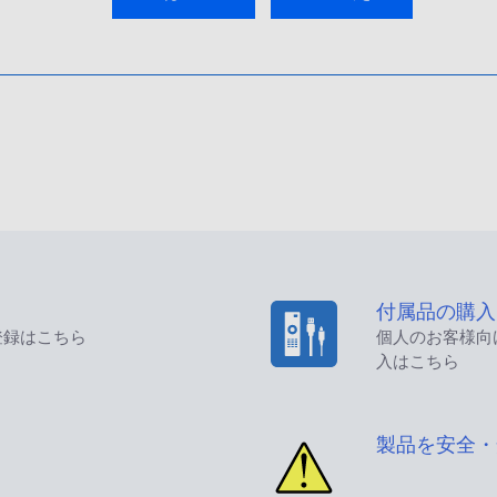
付属品の購入
登録はこちら
個人のお客様向
入はこちら
製品を安全・