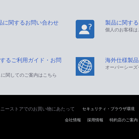
品に関するお問い合わせ
製品に関する
個人のお客様は
するご利用ガイド・お問
海外仕様製品
オーバーシーズ
スに関してのご案内はこちら
セキュリティ・ブラウザ環境
ソニーストアでのお買い物にあたって
会社情報
採用情報
特約店のご案内