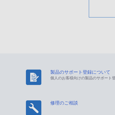
製品のサポート登録について
個人のお客様向けの製品のサポート
修理のご相談