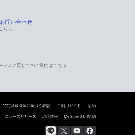
お問い合わせ
こちら
モデルに関してのご案内はこちら
特定商取引法に基づく表記
ご利用ガイド
規約
ニュースリリース
環境情報
My Sony 利用規約