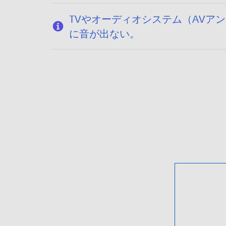
TVやオーディオシステム（AVアン
に音が出ない。