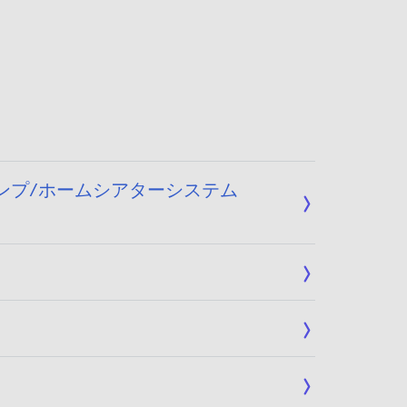
Vアンプ/ホームシアターシステム