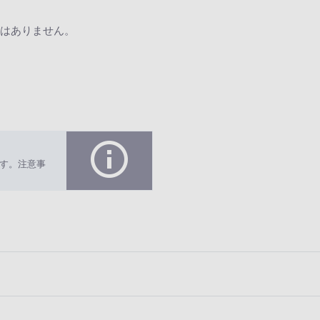
はありません。
す。注意事