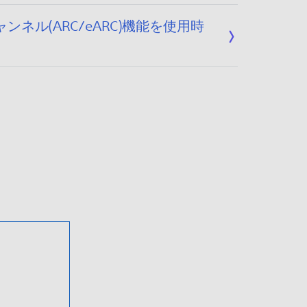
ル(ARC/eARC)機能を使用時