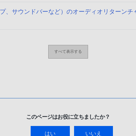
プ、サウンドバーなど）のオーディオリターンチャンネ
すべて表示する
このページはお役に立ちましたか？
はい
いいえ