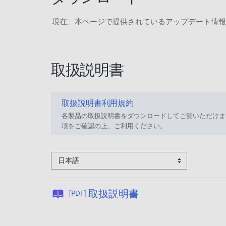
現在、本ページで提供されているアップデート情報
取扱説明書
取扱説明書利用規約
各製品の取扱説明書をダウンロードしてご覧いただけま
項をご確認の上、ご利用ください。
日本語
公
取扱説明書
[PDF]
開
日