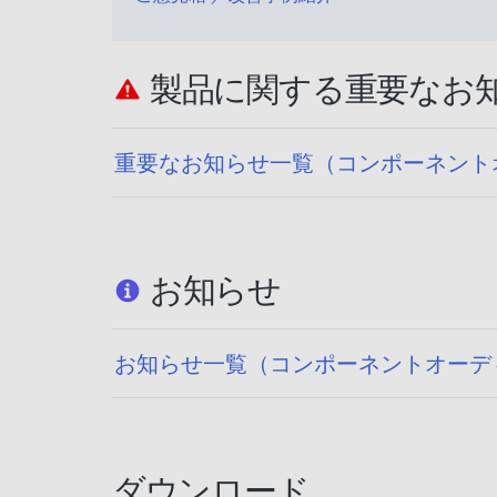
製品に関する重要なお
重要なお知らせ一覧（コンポーネント
お知らせ
お知らせ一覧（コンポーネントオーデ
ダウンロード