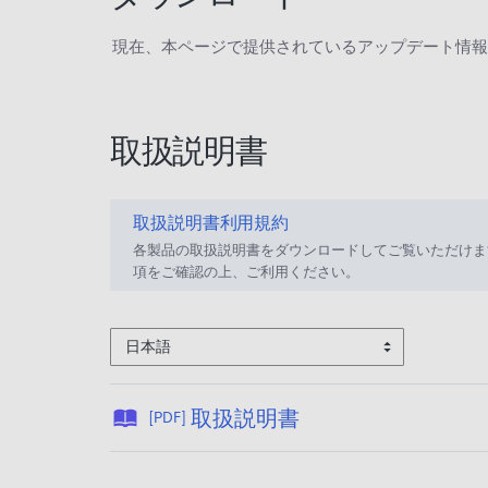
現在、本ページで提供されているアップデート情報
取扱説明書
取扱説明書利用規約
各製品の取扱説明書をダウンロードしてご覧いただけま
項をご確認の上、ご利用ください。
日本語
公
取扱説明書
[PDF]
開
日