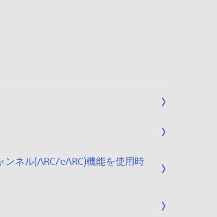
ル(ARC/eARC)機能を使用時