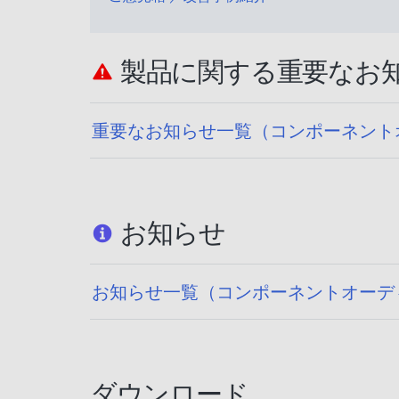
製品に関する重要なお
重要なお知らせ一覧（コンポーネント
お知らせ
お知らせ一覧（コンポーネントオーデ
ダウンロード