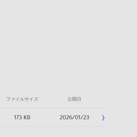
ファイルサイズ
公開日
173 KB
2026/01/23