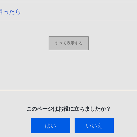
困ったら
すべて表示する
このページはお役に立ちましたか？
はい
いいえ