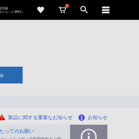
0
新規登録
るともっと便利に
索
製品に関する重要なお知らせ
お知らせ
たってのお願い
ソーシャルメディア利用規約をご確