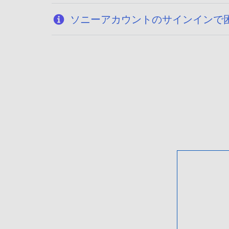
ソニーアカウントのサインインで