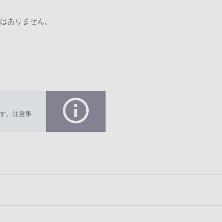
はありません。
す。注意事