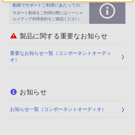
動画でサポートご利用にあたってのお願い
サポート動画をご利用の際にはソーシャ
ルメディア利用規約をご確認ください。
製品に関する重要なお知らせ
重要なお知らせ一覧（コンポーネントオーディ
オ）
お知らせ
お知らせ一覧（コンポーネントオーディオ）