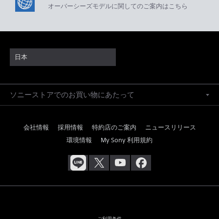
オーバーシーズモデルに関してのご案内はこちら
日本
ソニーストアでのお買い物にあたって
会社情報
採用情報
特約店のご案内
ニュースリリース
環境情報
My Sony 利用規約
ご利用条件