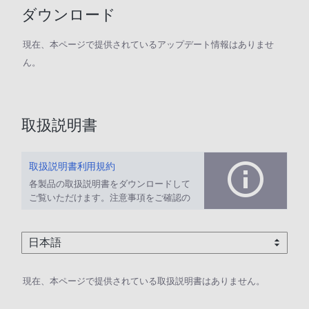
ダウンロード
現在、本ページで提供されているアップデート情報はありませ
ん。
取扱説明書
取扱説明書利用規約
各製品の取扱説明書をダウンロードして
ご覧いただけます。注意事項をご確認の
上、ご利用ください。
現在、本ページで提供されている取扱説明書はありません。