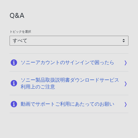
Q&A
トピックを選択
ソニーアカウントのサインインで困ったら
ソニー製品取扱説明書ダウンロードサービス
利用上のご注意
動画でサポートご利用にあたってのお願い