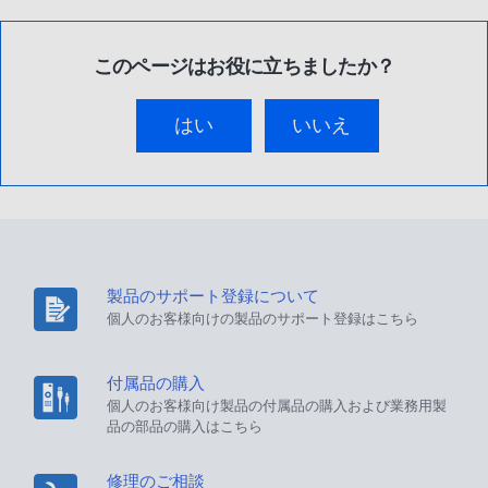
このページはお役に立ちましたか？
はい
いいえ
製品のサポート登録について
個人のお客様向けの製品のサポート登録はこちら
付属品の購入
個人のお客様向け製品の付属品の購入および業務用製
品の部品の購入はこちら
修理のご相談