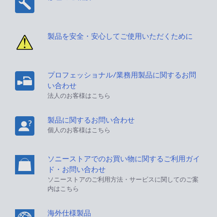
製品を安全・安心してご使用いただくために
プロフェッショナル/業務用製品に関するお問
い合わせ
法人のお客様はこちら
製品に関するお問い合わせ
個人のお客様はこちら
ソニーストアでのお買い物に関するご利用ガイ
ド・お問い合わせ
ソニーストアのご利用方法・サービスに関してのご案
内はこちら
海外仕様製品