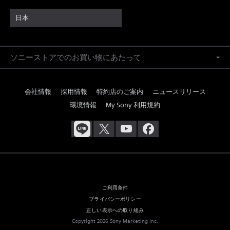
日本
ソニーストアでのお買い物にあたって
会社情報
採用情報
特約店のご案内
ニュースリリース
環境情報
My Sony 利用規約
ご利用条件
プライバシーポリシー
正しい表示への取り組み
Copyright 2026 Sony Marketing Inc.