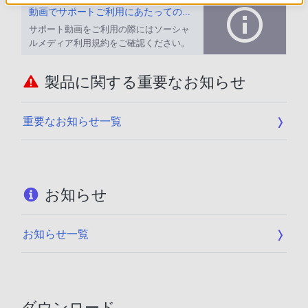
動画でサポートご利用にあたってのお願い
サポート動画をご利用の際にはソーシャ
ルメディア利用規約をご確認ください。
製品に関する重要なお知らせ
重要なお知らせ一覧
お知らせ
お知らせ一覧
ダウンロード