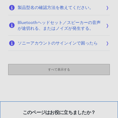
製品型名の確認方法を教えてください。
Bluetoothヘッドセット／スピーカーの音声
が途切れる、またはノイズが発生する。
ソニーアカウントのサインインで困ったら
すべて表示する
このページはお役に立ちましたか？