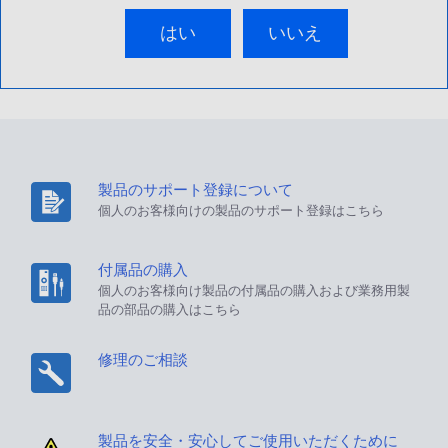
はい
いいえ
製品のサポート登録について
個人のお客様向けの製品のサポート登録はこちら
付属品の購入
個人のお客様向け製品の付属品の購入および業務用製
品の部品の購入はこちら
修理のご相談
製品を安全・安心してご使用いただくために