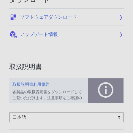
:
ソフトウェアダウンロード
:
アップデート情報
取扱説明書
取扱説明書利用規約
各製品の取扱説明書をダウンロードして
ご覧いただけます。注意事項をご確認の
上、ご利用ください。