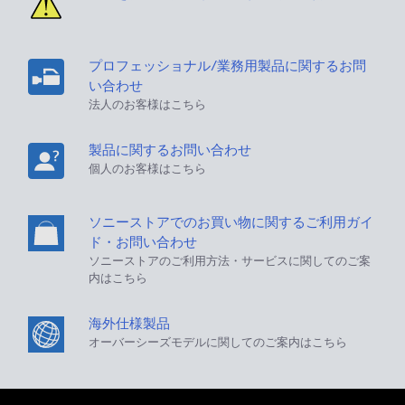
プロフェッショナル/業務用製品に関するお問
い合わせ
法人のお客様はこちら
製品に関するお問い合わせ
個人のお客様はこちら
ソニーストアでのお買い物に関するご利用ガイ
ド・お問い合わせ
ソニーストアのご利用方法・サービスに関してのご案
内はこちら
海外仕様製品
オーバーシーズモデルに関してのご案内はこちら