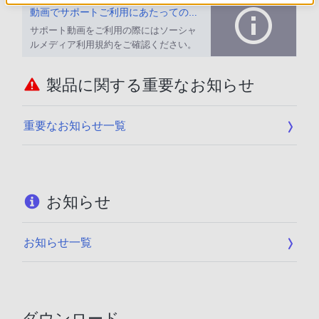
動画でサポートご利用にあたってのお願い
サポート動画をご利用の際にはソーシャ
ルメディア利用規約をご確認ください。
製品に関する重要なお知らせ
重要なお知らせ一覧
お知らせ
お知らせ一覧
ダウンロード