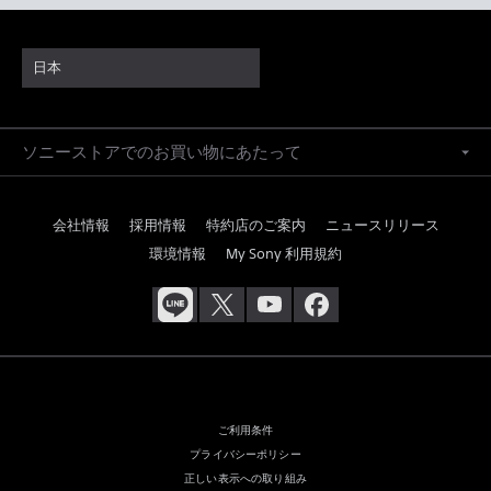
日本
ソニーストアでのお買い物にあたって
会社情報
採用情報
特約店のご案内
ニュースリリース
環境情報
My Sony 利用規約
ご利用条件
プライバシーポリシー
正しい表示への取り組み