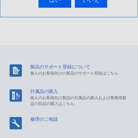
はい
いいえ
製品のサポート登録について
個人のお客様向けの製品のサポート登録はこちら
付属品の購入
個人のお客様向け製品の付属品の購入および業務用製
品の部品の購入はこちら
修理のご相談