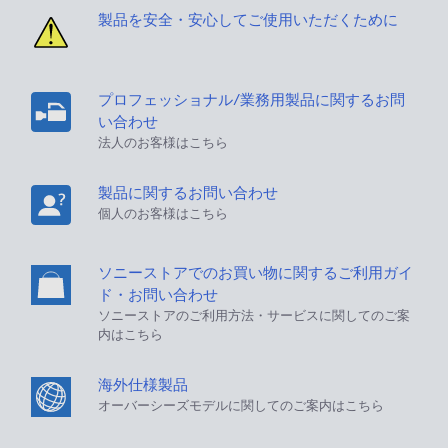
製品を安全・安心してご使用いただくために
プロフェッショナル/業務用製品に関するお問
い合わせ
法人のお客様はこちら
製品に関するお問い合わせ
個人のお客様はこちら
ソニーストアでのお買い物に関するご利用ガイ
ド・お問い合わせ
ソニーストアのご利用方法・サービスに関してのご案
内はこちら
海外仕様製品
オーバーシーズモデルに関してのご案内はこちら