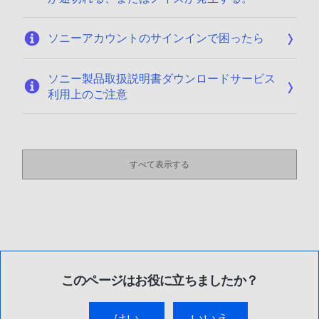
ソニーアカウントのサインインで困ったら
ソニー製品取扱説明書ダウンロードサービス
利用上のご注意
すべて表示する
このページはお役に立ちましたか？