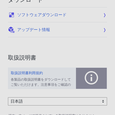
:
ソフトウェアダウンロード
:
アップデート情報
取扱説明書
取扱説明書利用規約
各製品の取扱説明書をダウンロードして
ご覧いただけます。注意事項をご確認の
上、ご利用ください。