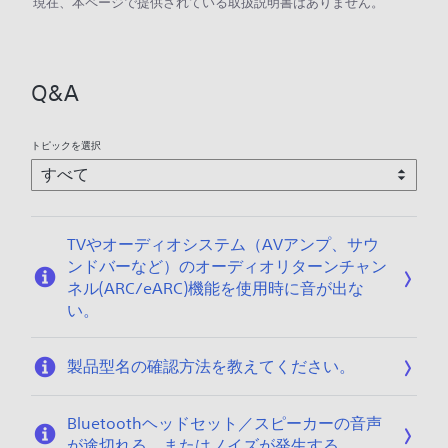
現在、本ページで提供されている取扱説明書はありません。
Q&A
トピックを選択
TVやオーディオシステム（AVアンプ、サウ
ンドバーなど）のオーディオリターンチャン
ネル(ARC/eARC)機能を使用時に音が出な
い。
製品型名の確認方法を教えてください。
Bluetoothヘッドセット／スピーカーの音声
が途切れる、またはノイズが発生する。