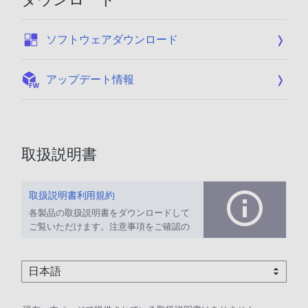
:
ソフトウェアダウンロード
:
アップデート情報
取扱説明書
取扱説明書利用規約
各製品の取扱説明書をダウンロードして
ご覧いただけます。注意事項をご確認の
上、ご利用ください。