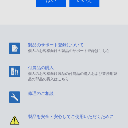
はい
いいえ
製品のサポート登録について
個人のお客様向けの製品のサポート登録はこちら
付属品の購入
個人のお客様向け製品の付属品の購入および業務用製
品の部品の購入はこちら
修理のご相談
製品を安全・安心してご使用いただくために