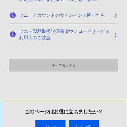
ソニーアカウントのサインインで困ったら
ソニー製品取扱説明書ダウンロードサービス
利用上のご注意
すべて表示する
このページはお役に立ちましたか？