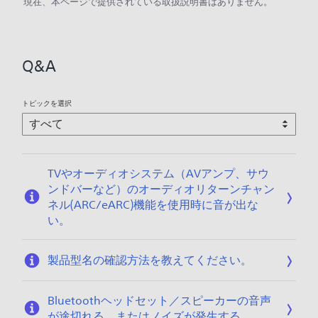
現在、本ページで提供されている取扱説明書はありません。
Q&A
トピックを選択
TVやオーディオシステム（AVアンプ、サウ
ンドバーなど）のオーディオリターンチャン
ネル(ARC/eARC)機能を使用時に音が出な
い。
製品型名の確認方法を教えてください。
Bluetoothヘッドセット／スピーカーの音声
が途切れる、またはノイズが発生する。