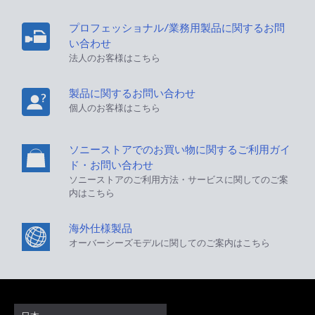
プロフェッショナル/業務用製品に関するお問
い合わせ
法人のお客様はこちら
製品に関するお問い合わせ
個人のお客様はこちら
ソニーストアでのお買い物に関するご利用ガイ
ド・お問い合わせ
ソニーストアのご利用方法・サービスに関してのご案
内はこちら
海外仕様製品
オーバーシーズモデルに関してのご案内はこちら