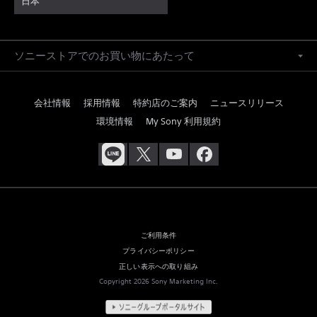
日本
ソニーストアでのお買い物にあたって
会社情報
採用情報
特約店のご案内
ニュースリリース
環境情報
My Sony 利用規約
ご利用条件
プライバシーポリシー
正しい表示への取り組み
Copyright 2026 Sony Marketing Inc.