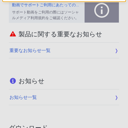
動画でサポートご利用にあたってのお願い
サポート動画をご利用の際にはソーシャ
ルメディア利用規約をご確認ください。
製品に関する重要なお知らせ
重要なお知らせ一覧
お知らせ
お知らせ一覧
ダウンロード