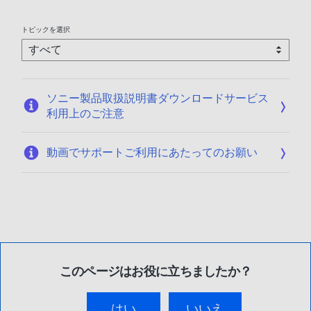
トピックを選択
ソニー製品取扱説明書ダウンロードサービス
利用上のご注意
動画でサポートご利用にあたってのお願い
このページはお役に立ちましたか？
はい
いいえ