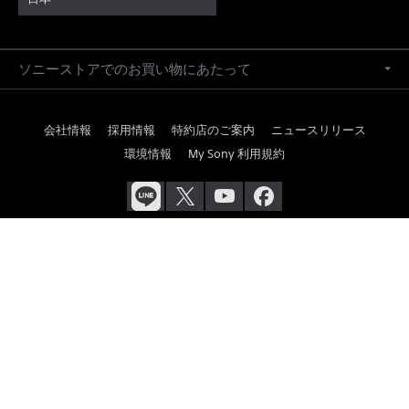
ソニーストアでのお買い物にあたって
会社情報
採用情報
特約店のご案内
ニュースリリース
環境情報
My Sony 利用規約
ご利用条件
プライバシーポリシー
正しい表示への取り組み
Copyright 2026 Sony Marketing Inc.