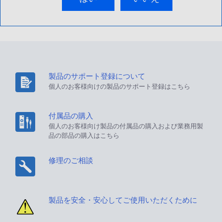
製品のサポート登録について
個人のお客様向けの製品のサポート登録はこちら
付属品の購入
個人のお客様向け製品の付属品の購入および業務用製
品の部品の購入はこちら
修理のご相談
製品を安全・安心してご使用いただくために