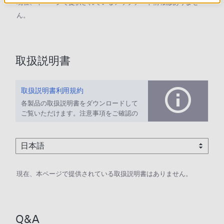
現在、本ページで提供されているアップデート情報はありませ
ん。
取扱説明書
取扱説明書利用規約
各製品の取扱説明書をダウンロードして
ご覧いただけます。注意事項をご確認の
上、ご利用ください。
現在、本ページで提供されている取扱説明書はありません。
Q&A