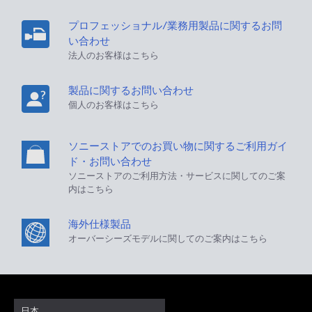
プロフェッショナル/業務用製品に関するお問
い合わせ
法人のお客様はこちら
製品に関するお問い合わせ
個人のお客様はこちら
ソニーストアでのお買い物に関するご利用ガイ
ド・お問い合わせ
ソニーストアのご利用方法・サービスに関してのご案
内はこちら
海外仕様製品
オーバーシーズモデルに関してのご案内はこちら
日本