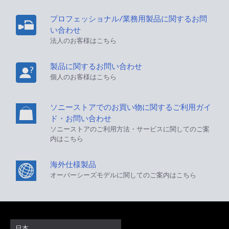
プロフェッショナル/業務用製品に関するお問
い合わせ
法人のお客様はこちら
製品に関するお問い合わせ
個人のお客様はこちら
ソニーストアでのお買い物に関するご利用ガイ
ド・お問い合わせ
ソニーストアのご利用方法・サービスに関してのご案
内はこちら
海外仕様製品
オーバーシーズモデルに関してのご案内はこちら
日本