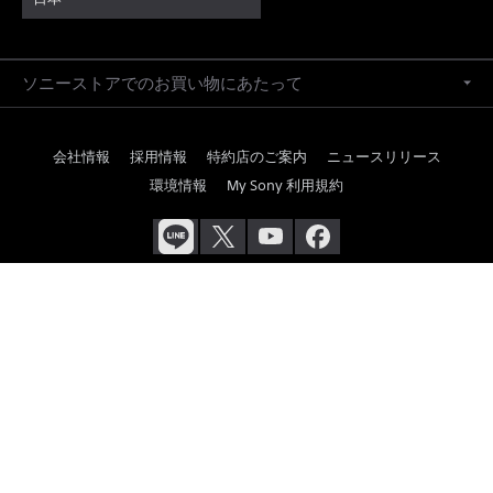
ソニーストアでのお買い物にあたって
会社情報
採用情報
特約店のご案内
ニュースリリース
環境情報
My Sony 利用規約
ご利用条件
プライバシーポリシー
正しい表示への取り組み
Copyright 2026 Sony Marketing Inc.