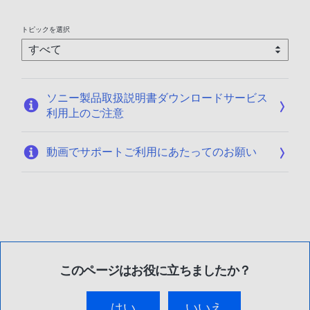
トピックを選択
ソニー製品取扱説明書ダウンロードサービス
利用上のご注意
動画でサポートご利用にあたってのお願い
このページはお役に立ちましたか？
はい
いいえ