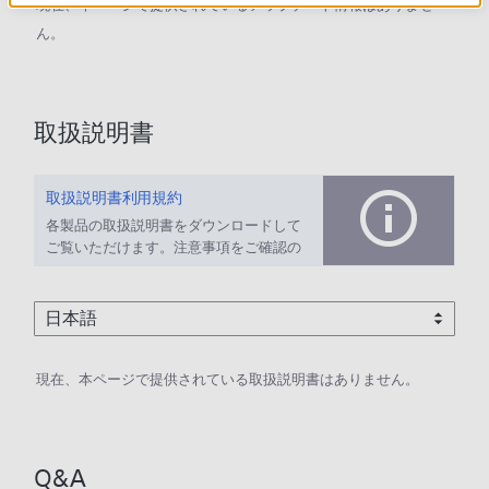
現在、本ページで提供されているアップデート情報はありませ
ん。
取扱説明書
取扱説明書利用規約
各製品の取扱説明書をダウンロードして
ご覧いただけます。注意事項をご確認の
上、ご利用ください。
現在、本ページで提供されている取扱説明書はありません。
Q&A