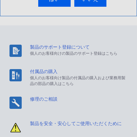
製品のサポート登録について
個人のお客様向けの製品のサポート登録はこちら
付属品の購入
個人のお客様向け製品の付属品の購入および業務用製
品の部品の購入はこちら
修理のご相談
製品を安全・安心してご使用いただくために