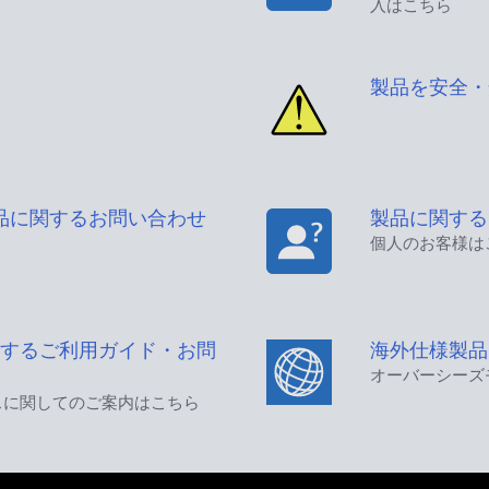
入はこちら
製品を安全・
品に関するお問い合わせ
製品に関する
個人のお客様は
するご利用ガイド・お問
海外仕様製品
オーバーシーズ
スに関してのご案内はこちら