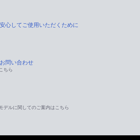
安心してご使用いただくために
お問い合わせ
こちら
モデルに関してのご案内はこちら