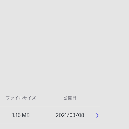
ファイルサイズ
公開日
1.16 MB
2021/03/08