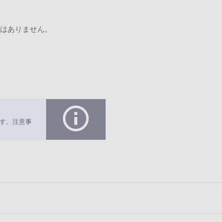
はありません。
す。注意事