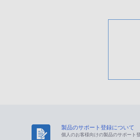
製品のサポート登録について
個人のお客様向けの製品のサポート