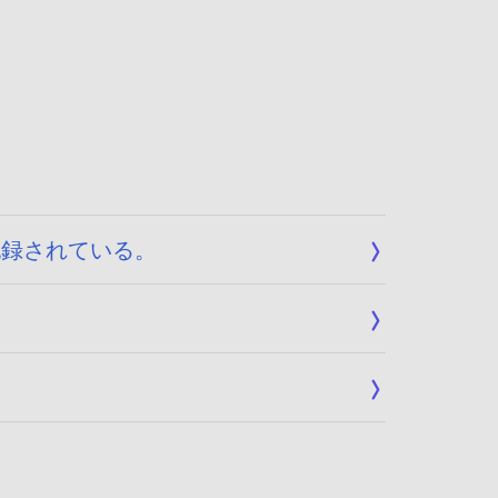
記録されている。