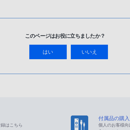
このページはお役に立ちましたか？
はい
いいえ
付属品の購入
登録はこちら
個人のお客様向