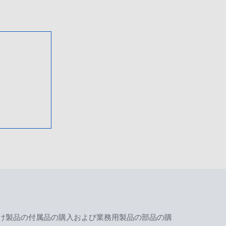
け製品の付属品の購入および業務用製品の部品の購