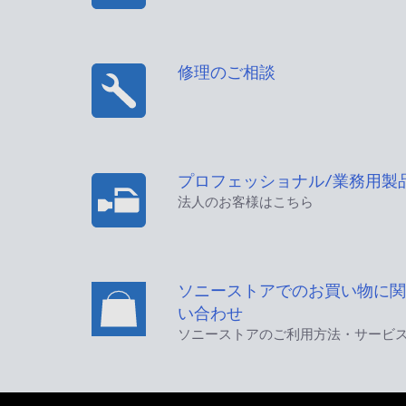
修理のご相談
プロフェッショナル/業務用製
法人のお客様はこちら
ソニーストアでのお買い物に関
い合わせ
ソニーストアのご利用方法・サービ