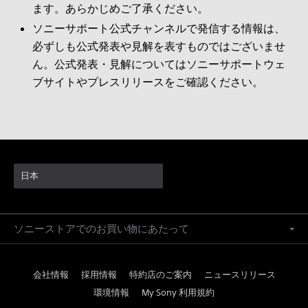
ます。あらかじめご了承ください。
ソニーサポート公式チャンネルで発信する情報は、
必ずしも公式発表や見解を表すものではございませ
ん。公式発表・見解についてはソニーサポートウェ
ブサイトやプレスリリースをご確認ください。
日本
ソニーストアでのお買い物にあたって
会社情報
採用情報
特約店のご案内
ニュースリリース
環境情報
My Sony 利用規約