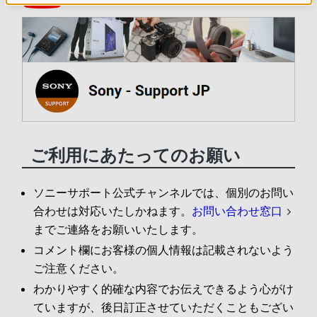
ご利用にあたってのお願い
ソニーサポート公式チャンネルでは、個別のお問い
合わせは対応いたしかねます。
お問い合わせ窓口
までご連絡をお願いいたします。
コメント欄にお客様の個人情報は記載されないよう
ご注意ください。
わかりやすく的確な内容でお伝えできるよう心がけ
ていますが、後日訂正させていただくこともござい