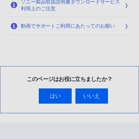
ソニー製品取扱説明書ダウンロードサービス
利用上のご注意
動画でサポートご利用にあたってのお願い
このページはお役に立ちましたか？
はい
いいえ