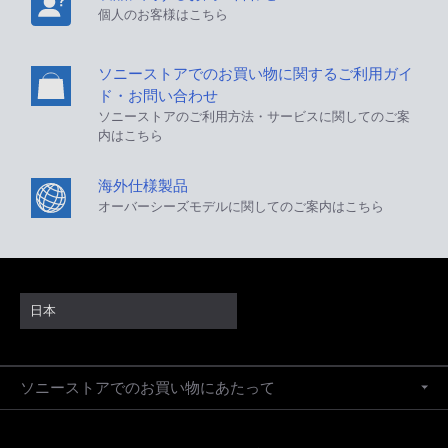
個人のお客様はこちら
ソニーストアでのお買い物に関するご利用ガイ
ド・お問い合わせ
ソニーストアのご利用方法・サービスに関してのご案
内はこちら
海外仕様製品
オーバーシーズモデルに関してのご案内はこちら
日本
ソニーストアでのお買い物にあたって