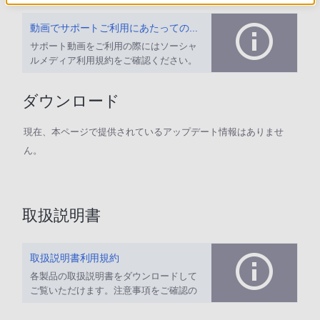
動画でサポートご利用にあたってのお願い
サポート動画をご利用の際にはソーシャ
ルメディア利用規約をご確認ください。
ダウンロード
現在、本ページで提供されているアップデート情報はありませ
ん。
取扱説明書
取扱説明書利用規約
各製品の取扱説明書をダウンロードして
ご覧いただけます。注意事項をご確認の
上、ご利用ください。