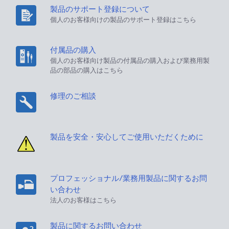
製品のサポート登録について
個人のお客様向けの製品のサポート登録はこちら
付属品の購入
個人のお客様向け製品の付属品の購入および業務用製
品の部品の購入はこちら
修理のご相談
製品を安全・安心してご使用いただくために
プロフェッショナル/業務用製品に関するお問
い合わせ
法人のお客様はこちら
製品に関するお問い合わせ