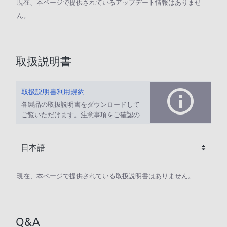
現在、本ページで提供されているアップデート情報はありませ
ん。
取扱説明書
取扱説明書利用規約
各製品の取扱説明書をダウンロードして
ご覧いただけます。注意事項をご確認の
上、ご利用ください。
現在、本ページで提供されている取扱説明書はありません。
Q&A