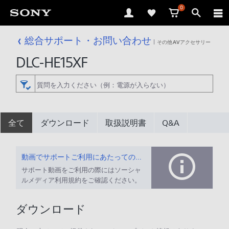
0
総合サポート・お問い合わせ
その他AVアクセサリー
DLC-HE15XF
全て
ダウンロード
取扱説明書
Q&A
動画でサポートご利用にあたってのお願い
サポート動画をご利用の際にはソーシャ
ルメディア利用規約をご確認ください。
ダウンロード