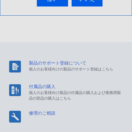
製品のサポート登録について
個人のお客様向けの製品のサポート登録はこちら
付属品の購入
個人のお客様向け製品の付属品の購入および業務用製
品の部品の購入はこちら
修理のご相談