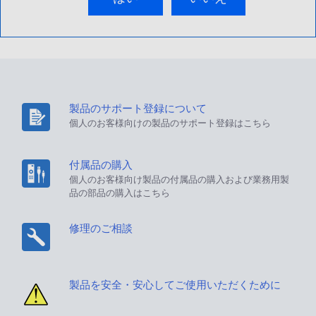
製品のサポート登録について
個人のお客様向けの製品のサポート登録はこちら
付属品の購入
個人のお客様向け製品の付属品の購入および業務用製
品の部品の購入はこちら
修理のご相談
製品を安全・安心してご使用いただくために