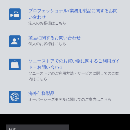
プロフェッショナル/業務用製品に関するお問
い合わせ
法人のお客様はこちら
製品に関するお問い合わせ
個人のお客様はこちら
ソニーストアでのお買い物に関するご利用ガイ
ド・お問い合わせ
ソニーストアのご利用方法・サービスに関してのご案
内はこちら
海外仕様製品
オーバーシーズモデルに関してのご案内はこちら
日本