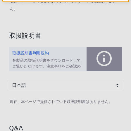
現在、本ページで提供されているアップデート情報はありませ
ん。
取扱説明書
取扱説明書利用規約
各製品の取扱説明書をダウンロードして
ご覧いただけます。注意事項をご確認の
上、ご利用ください。
現在、本ページで提供されている取扱説明書はありません。
Q&A