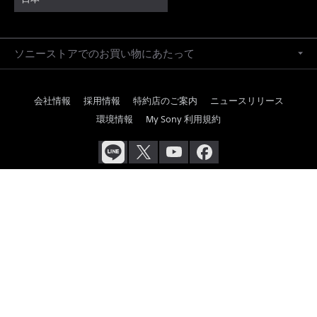
ソニーストアでのお買い物にあたって
会社情報
採用情報
特約店のご案内
ニュースリリース
環境情報
My Sony 利用規約
ご利用条件
プライバシーポリシー
正しい表示への取り組み
Copyright 2026 Sony Marketing Inc.