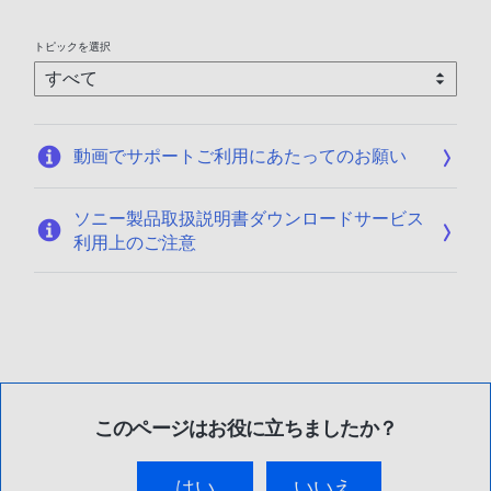
トピックを選択
動画でサポートご利用にあたってのお願い
ソニー製品取扱説明書ダウンロードサービス
利用上のご注意
このページはお役に立ちましたか？
はい
いいえ